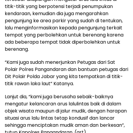
titik-titik yang berpotensi terjadi penumpukan
kendaraan, kemudian dia juga mengarahkan
pengunjung ke area parkir yang sudah di tentukan,
lalu menginformasikan kepada pengunjung terkait
tempat yang perbolehkan untuk berenang karena
ada beberapa tempat tidak diperbolehkan untuk
berenang.
“Kami juga sudah menerjunkan Petugas dari Sat
Polair Polres Pangandaran dan bantuan petugas dari
Dit Polair Polda Jabar yang kita tempatkan di titik-
titik rawan laka laut” Katanya.
Lanjut dia, “kami juga berusaha sebaik-baiknya
mengatur kelancaran arus lalulintas baik di dalam
objek wisata maupun di jalur mudik, dengan harapan
situasi arus lalu lintas tetap kondusif dan lancar
sehingga menciptakan mudik aman dan berkesan”,
tutup Kapolres Pangandaran. (art)