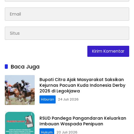
Baca Juga
Bupati Citra Ajak Masyarakat Saksikan
Kejurnas Pacuan Kuda Indonesia Derby
2026 di Legokjawa
Hiburan
24 Juli 2026
RSUD Pandega Pangandaran Keluarkan
Imbauan Waspada Penipuan
Hukum
20 Juli 2026