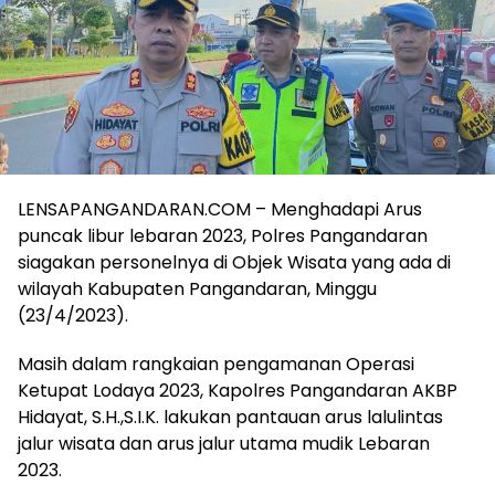
LENSAPANGANDARAN.COM – Menghadapi Arus
puncak libur lebaran 2023, Polres Pangandaran
siagakan personelnya di Objek Wisata yang ada di
wilayah Kabupaten Pangandaran, Minggu
(23/4/2023).
Masih dalam rangkaian pengamanan Operasi
Ketupat Lodaya 2023, Kapolres Pangandaran AKBP
Hidayat, S.H.,S.I.K. lakukan pantauan arus lalulintas
jalur wisata dan arus jalur utama mudik Lebaran
2023.