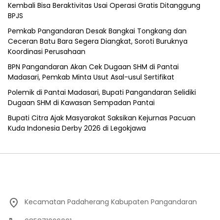
Kembali Bisa Beraktivitas Usai Operasi Gratis Ditanggung
BPJS
Pemkab Pangandaran Desak Bangkai Tongkang dan
Ceceran Batu Bara Segera Diangkat, Soroti Buruknya
Koordinasi Perusahaan
BPN Pangandaran Akan Cek Dugaan SHM di Pantai
Madasari, Pemkab Minta Usut Asal-usul Sertifikat
Polemik di Pantai Madasari, Bupati Pangandaran Selidiki
Dugaan SHM di Kawasan Sempadan Pantai
Bupati Citra Ajak Masyarakat Saksikan Kejurnas Pacuan
Kuda Indonesia Derby 2026 di Legokjawa
Kecamatan Padaherang Kabupaten Pangandaran