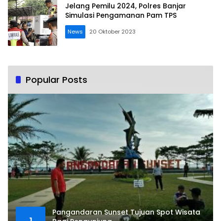
Jelang Pemilu 2024, Polres Banjar
Simulasi Pengamanan Pam TPS
News
20 Oktober 2023
Popular Posts
Pangandaran Sunset Tujuan Spot Wisata