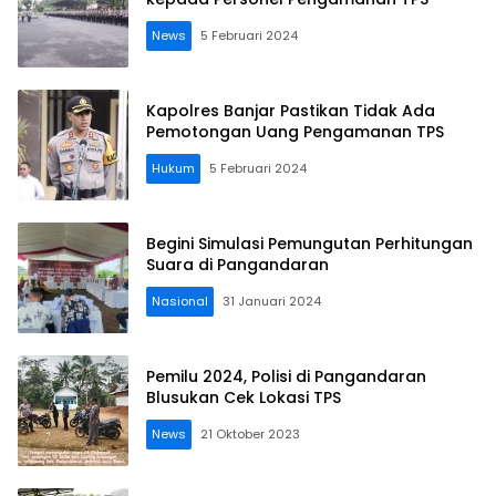
News
5 Februari 2024
Kapolres Banjar Pastikan Tidak Ada
Pemotongan Uang Pengamanan TPS
Hukum
5 Februari 2024
Begini Simulasi Pemungutan Perhitungan
Suara di Pangandaran
Nasional
31 Januari 2024
Pemilu 2024, Polisi di Pangandaran
Blusukan Cek Lokasi TPS
News
21 Oktober 2023