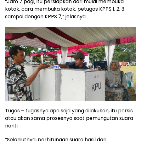
“Jam 7 pagi, itu persiapkan dari mulai membuka
kotak, cara membuka kotak, petugas KPPS 1, 2, 3
sampai dengan KPPS 7,” jelasnya.
Tugas – tugasnya apa saja yang dilakukan, itu persis
atau akan sama prosesnya saat pemungutan suara
nanti.
“Selanjutnya, perhitungan suara hasil dari