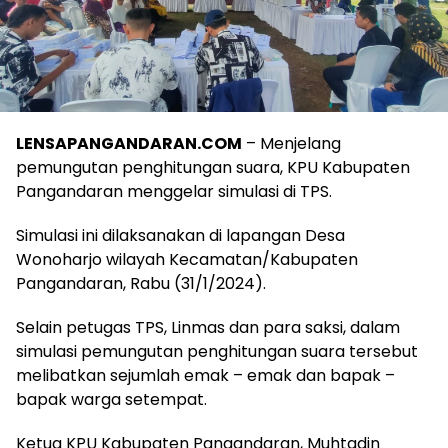
LENSAPANGANDARAN.COM
– Menjelang
pemungutan penghitungan suara, KPU Kabupaten
Pangandaran menggelar simulasi di TPS.
Simulasi ini dilaksanakan di lapangan Desa
Wonoharjo wilayah Kecamatan/Kabupaten
Pangandaran, Rabu (31/1/2024).
Selain petugas TPS, Linmas dan para saksi, dalam
simulasi pemungutan penghitungan suara tersebut
melibatkan sejumlah emak – emak dan bapak –
bapak warga setempat.
Ketua KPU Kabupaten Pangandaran, Muhtadin