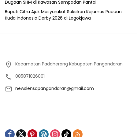
Dugaan SHM di Kawasan Sempadan Pantai
Bupati Citra Ajak Masyarakat Saksikan Kejurnas Pacuan
Kuda Indonesia Derby 2026 di Legokjawa
Kecamatan Padaherang Kabupaten Pangandaran
085871026001
newslensapangandaran@gmail.com