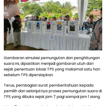
Gambaran simulasi pemungutan dan penghitungan
suara ini, dipastikan menjadi gambaran utuh dari
sejak penentuan lokasi TPS yang maksimal satu hari
sebelum TPS dipersiapkan.
Terus, pembagian surat pemberitahuan kepada
pemilih dan selanjutnya proses pemungutan suara di
TPS yang dibuka sejak jam 7 pagi sampai jam 1 siang.