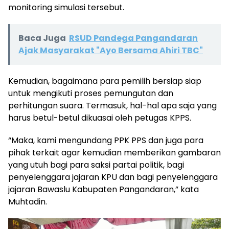
monitoring simulasi tersebut.
Baca Juga
RSUD Pandega Pangandaran
Ajak Masyarakat "Ayo Bersama Ahiri TBC"
Kemudian, bagaimana para pemilih bersiap siap
untuk mengikuti proses pemungutan dan
perhitungan suara. Termasuk, hal-hal apa saja yang
harus betul-betul dikuasai oleh petugas KPPS.
“Maka, kami mengundang PPK PPS dan juga para
pihak terkait agar kemudian memberikan gambaran
yang utuh bagi para saksi partai politik, bagi
penyelenggara jajaran KPU dan bagi penyelenggara
jajaran Bawaslu Kabupaten Pangandaran,” kata
Muhtadin.