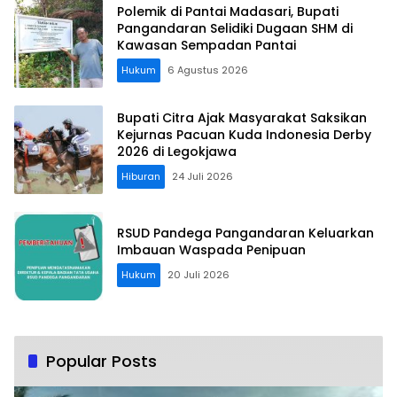
Polemik di Pantai Madasari, Bupati
Pangandaran Selidiki Dugaan SHM di
Kawasan Sempadan Pantai
Hukum
6 Agustus 2026
Bupati Citra Ajak Masyarakat Saksikan
Kejurnas Pacuan Kuda Indonesia Derby
2026 di Legokjawa
Hiburan
24 Juli 2026
RSUD Pandega Pangandaran Keluarkan
Imbauan Waspada Penipuan
Hukum
20 Juli 2026
Popular Posts