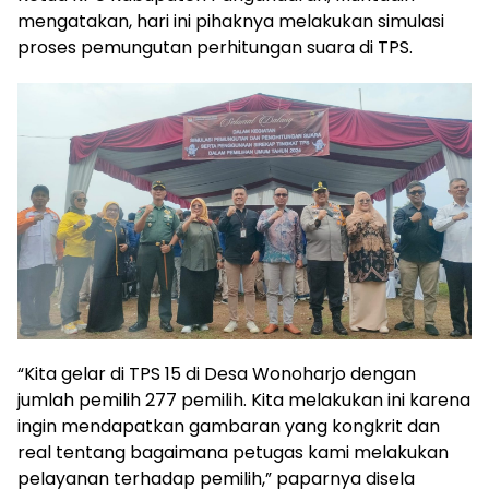
mengatakan, hari ini pihaknya melakukan simulasi
proses pemungutan perhitungan suara di TPS.
“Kita gelar di TPS 15 di Desa Wonoharjo dengan
jumlah pemilih 277 pemilih. Kita melakukan ini karena
ingin mendapatkan gambaran yang kongkrit dan
real tentang bagaimana petugas kami melakukan
pelayanan terhadap pemilih,” paparnya disela