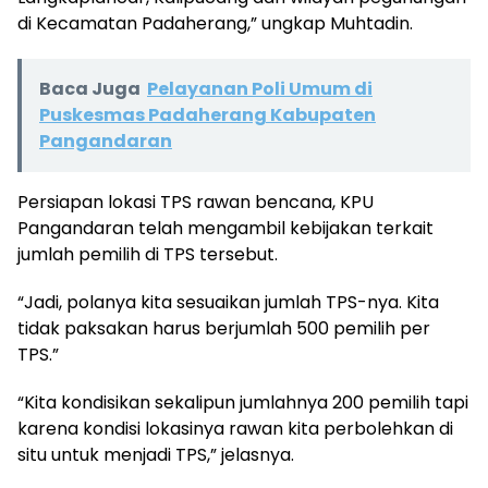
di Kecamatan Padaherang,” ungkap Muhtadin.
Baca Juga
Pelayanan Poli Umum di
Puskesmas Padaherang Kabupaten
Pangandaran
Persiapan lokasi TPS rawan bencana, KPU
Pangandaran telah mengambil kebijakan terkait
jumlah pemilih di TPS tersebut.
“Jadi, polanya kita sesuaikan jumlah TPS-nya. Kita
tidak paksakan harus berjumlah 500 pemilih per
TPS.”
“Kita kondisikan sekalipun jumlahnya 200 pemilih tapi
karena kondisi lokasinya rawan kita perbolehkan di
situ untuk menjadi TPS,” jelasnya.