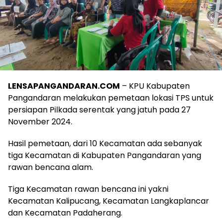
LENSAPANGANDARAN.COM
– KPU Kabupaten
Pangandaran melakukan pemetaan lokasi TPS untuk
persiapan Pilkada serentak yang jatuh pada 27
November 2024.
Hasil pemetaan, dari 10 Kecamatan ada sebanyak
tiga Kecamatan di Kabupaten Pangandaran yang
rawan bencana alam.
Tiga Kecamatan rawan bencana ini yakni
Kecamatan Kalipucang, Kecamatan Langkaplancar
dan Kecamatan Padaherang.