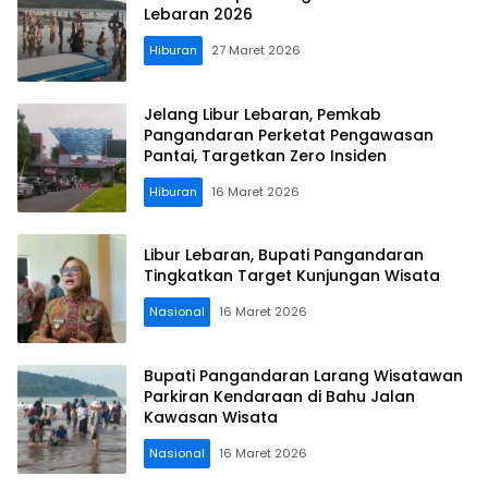
Lebaran 2026
Hiburan
27 Maret 2026
Jelang Libur Lebaran, Pemkab
Pangandaran Perketat Pengawasan
Pantai, Targetkan Zero Insiden
Hiburan
16 Maret 2026
Libur Lebaran, Bupati Pangandaran
Tingkatkan Target Kunjungan Wisata
Nasional
16 Maret 2026
Bupati Pangandaran Larang Wisatawan
Parkiran Kendaraan di Bahu Jalan
Kawasan Wisata
Nasional
16 Maret 2026