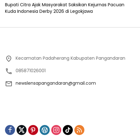
Bupati Citra Ajak Masyarakat Saksikan Kejurnas Pacuan
Kuda Indonesia Derby 2026 di Legokjawa
Kecamatan Padaherang Kabupaten Pangandaran
085871026001
newslensapangandaran@gmail.com