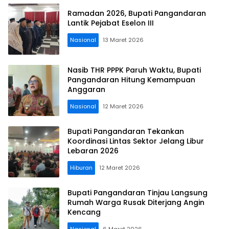
Ramadan 2026, Bupati Pangandaran
Lantik Pejabat Eselon III
Nasional
13 Maret 2026
Nasib THR PPPK Paruh Waktu, Bupati
Pangandaran Hitung Kemampuan
Anggaran
Nasional
12 Maret 2026
Bupati Pangandaran Tekankan
Koordinasi Lintas Sektor Jelang Libur
Lebaran 2026
Hiburan
12 Maret 2026
Bupati Pangandaran Tinjau Langsung
Rumah Warga Rusak Diterjang Angin
Kencang
Nasional
6 Maret 2026