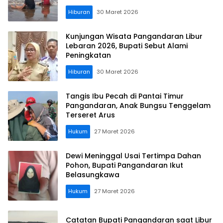
Hiburan
30 Maret 2026
Kunjungan Wisata Pangandaran Libur
Lebaran 2026, Bupati Sebut Alami
Peningkatan
Hiburan
30 Maret 2026
Tangis Ibu Pecah di Pantai Timur
Pangandaran, Anak Bungsu Tenggelam
Terseret Arus
Hukum
27 Maret 2026
Dewi Meninggal Usai Tertimpa Dahan
Pohon, Bupati Pangandaran Ikut
Belasungkawa
Hukum
27 Maret 2026
Catatan Bupati Pangandaran saat Libur