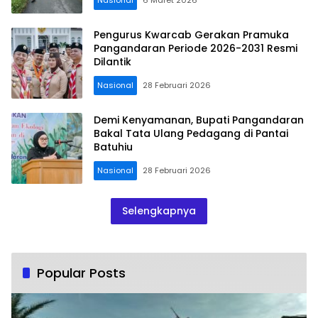
Pengurus Kwarcab Gerakan Pramuka
Pangandaran Periode 2026-2031 Resmi
Dilantik
Nasional
28 Februari 2026
Demi Kenyamanan, Bupati Pangandaran
Bakal Tata Ulang Pedagang di Pantai
Batuhiu
Nasional
28 Februari 2026
Selengkapnya
Popular Posts