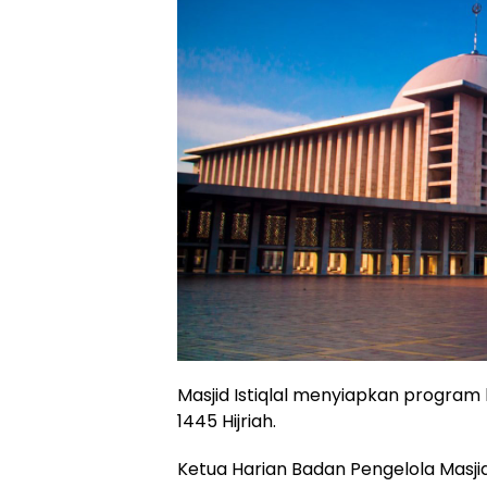
Masjid Istiqlal menyiapkan program
1445 Hijriah.
Ketua Harian Badan Pengelola Masjid