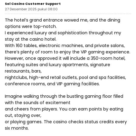
Sol Casino Customer Support
27 Desember 2025 pukul 08:00
The hotel’s grand entrance wowed me, and the dining
options were top-notch.
I experienced luxury and sophistication throughout my
stay at the casino hotel.
With 160 tables, electronic machines, and private salons,
there’s plenty of room to enjoy the VIP gaming experience.
However, once approved it will include a 350-room hotel,
featuring suites and luxury apartments, signature
restaurants, bars,
nightclubs, high-end retail outlets, pool and spa facilities,
conference rooms, and VIP gaming facilities.
Imagine walking through the bustling gaming floor filled
with the sounds of excitement
and cheers from players. You can earn points by eating
out, staying over,
or playing games. The casino checks status credits every
six months.