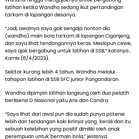
latihan ketika Wandha sedang ikut pertandingan
tarkam di lapangan desanya.
“Jadi, awalnya saya gak sengaja nonton dia
(wandha) main bola tarkam di lapangan Ciganjeng,
dan saya lihat tendangannya keras. Meskipun cewe,
saya ajak bergabung untuk latihan di SSB,” katanya ,
Kamis (6/4/2023).
Sekitar kurang lebih 4 tahun, Wandha melalui
tahapan latihan di SSB SFC junior Pangandaran.
Wandha dipimpin latihan langsung oleh dua pelatih
berlisensi D Nasional yaitu Aris dan Candra.
“Saya lihat dari awal pun dia sudah punya potensi
lebih dari tendangan kaki kirinya yang keras dan itu
sebuah kelebihan yang positif dimiliki oleh anak
perempuan untuk bermain bola,” jelasnya.