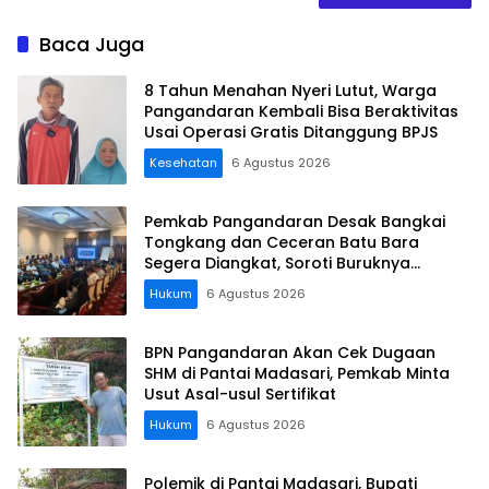
Baca Juga
8 Tahun Menahan Nyeri Lutut, Warga
Pangandaran Kembali Bisa Beraktivitas
Usai Operasi Gratis Ditanggung BPJS
Kesehatan
6 Agustus 2026
Pemkab Pangandaran Desak Bangkai
Tongkang dan Ceceran Batu Bara
Segera Diangkat, Soroti Buruknya
Koordinasi Perusahaan
Hukum
6 Agustus 2026
BPN Pangandaran Akan Cek Dugaan
SHM di Pantai Madasari, Pemkab Minta
Usut Asal-usul Sertifikat
Hukum
6 Agustus 2026
Polemik di Pantai Madasari, Bupati