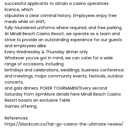
successful applicants to obtain a casino operatives
licence, which
stipulates a clear criminal history. Employees enjoy free
meals while on shift,
fully-laundered uniforms where required, and free parking.
At Mindil Beach Casino Resort, we operate as a team and
strive to provide an outstanding experience for our guests
and employees alike.
Every Wednesday & Thursday dinner only
Whatever you’ve got in mind, we can cater for a wide
range of occasions, including
birthdays and celebrations, weddings, business conference
and meetings, major community events, festivals, outdoor
concerts,
and gala dinners. POKER TOURNAMENTEvery second
Saturday from 4pmMore details here Mindil Beach Casino
Resort boasts an exclusive Table
Games offering.
References:
https://blackcoin.co/fair-go-casino-the-ultimate-review/