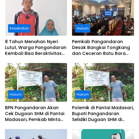
Kesehatan
Hukum
8 Tahun Menahan Nyeri
Pemkab Pangandaran
Lutut, Warga Pangandaran
Desak Bangkai Tongkang
Kembali Bisa Beraktivitas
dan Ceceran Batu Bara
Usai Operasi Gratis
Segera Diangkat, Soroti
Ditanggung BPJS
Buruknya Koordinasi
Perusahaan
Hukum
Hukum
BPN Pangandaran Akan
Polemik di Pantai Madasari,
Cek Dugaan SHM di Pantai
Bupati Pangandaran
Madasari, Pemkab Minta
Selidiki Dugaan SHM di
Usut Asal-usul Sertifikat
Kawasan Sempadan
Pantai