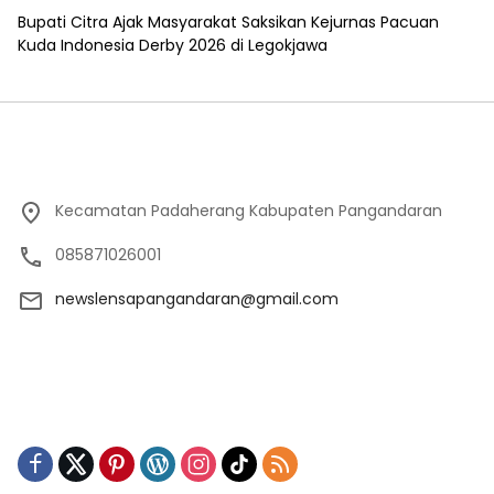
Bupati Citra Ajak Masyarakat Saksikan Kejurnas Pacuan
Kuda Indonesia Derby 2026 di Legokjawa
Kecamatan Padaherang Kabupaten Pangandaran
085871026001
newslensapangandaran@gmail.com