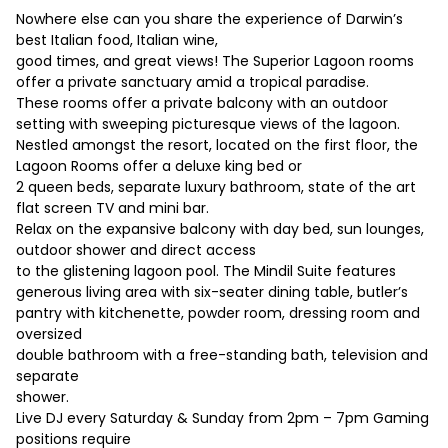
Nowhere else can you share the experience of Darwin’s
best Italian food, Italian wine,
good times, and great views! The Superior Lagoon rooms
offer a private sanctuary amid a tropical paradise.
These rooms offer a private balcony with an outdoor
setting with sweeping picturesque views of the lagoon.
Nestled amongst the resort, located on the first floor, the
Lagoon Rooms offer a deluxe king bed or
2 queen beds, separate luxury bathroom, state of the art
flat screen TV and mini bar.
Relax on the expansive balcony with day bed, sun lounges,
outdoor shower and direct access
to the glistening lagoon pool. The Mindil Suite features
generous living area with six-seater dining table, butler’s
pantry with kitchenette, powder room, dressing room and
oversized
double bathroom with a free-standing bath, television and
separate
shower.
Live DJ every Saturday & Sunday from 2pm – 7pm Gaming
positions require