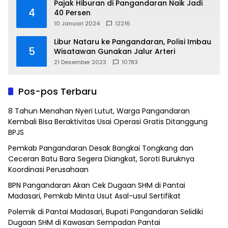
Pajak Hiburan di Pangandaran Naik Jadi
4
40 Persen
10 Januari 2024
12216
Libur Nataru ke Pangandaran, Polisi Imbau
5
Wisatawan Gunakan Jalur Arteri
21 Desember 2023
10783
Pos-pos Terbaru
8 Tahun Menahan Nyeri Lutut, Warga Pangandaran
Kembali Bisa Beraktivitas Usai Operasi Gratis Ditanggung
BPJS
Pemkab Pangandaran Desak Bangkai Tongkang dan
Ceceran Batu Bara Segera Diangkat, Soroti Buruknya
Koordinasi Perusahaan
BPN Pangandaran Akan Cek Dugaan SHM di Pantai
Madasari, Pemkab Minta Usut Asal-usul Sertifikat
Polemik di Pantai Madasari, Bupati Pangandaran Selidiki
Dugaan SHM di Kawasan Sempadan Pantai