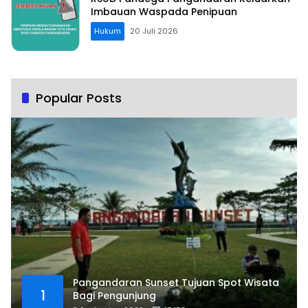
Imbauan Waspada Penipuan
Hukum
20 Juli 2026
Popular Posts
Pangandaran Sunset Tujuan Spot Wisata
1
Bagi Pengunjung