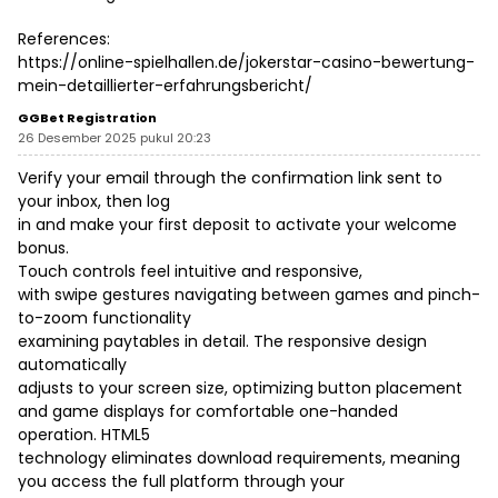
References:
https://online-spielhallen.de/jokerstar-casino-bewertung-
mein-detaillierter-erfahrungsbericht/
GGBet Registration
26 Desember 2025 pukul 20:23
Verify your email through the confirmation link sent to
your inbox, then log
in and make your first deposit to activate your welcome
bonus.
Touch controls feel intuitive and responsive,
with swipe gestures navigating between games and pinch-
to-zoom functionality
examining paytables in detail. The responsive design
automatically
adjusts to your screen size, optimizing button placement
and game displays for comfortable one-handed
operation. HTML5
technology eliminates download requirements, meaning
you access the full platform through your