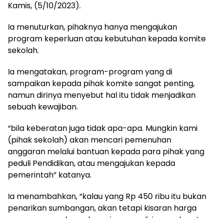
Kamis, (5/10/2023).
Ia menuturkan, pihaknya hanya mengajukan
program keperluan atau kebutuhan kepada komite
sekolah.
Ia mengatakan, program-program yang di
sampaikan kepada pihak komite sangat penting,
namun dirinya menyebut hal itu tidak menjadikan
sebuah kewajiban.
“bila keberatan juga tidak apa-apa. Mungkin kami
(pihak sekolah) akan mencari pemenuhan
anggaran melalui bantuan kepada para pihak yang
peduli Pendidikan, atau mengajukan kepada
pemerintah” katanya.
Ia menambahkan, “kalau yang Rp 450 ribu itu bukan
penarikan sumbangan, akan tetapi kisaran harga