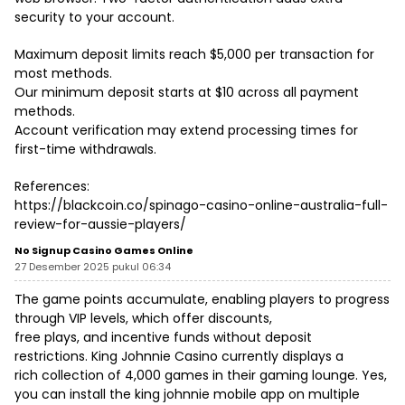
security to your account.
Maximum deposit limits reach $5,000 per transaction for
most methods.
Our minimum deposit starts at $10 across all payment
methods.
Account verification may extend processing times for
first-time withdrawals.
References:
https://blackcoin.co/spinago-casino-online-australia-full-
review-for-aussie-players/
No Signup Casino Games Online
27 Desember 2025 pukul 06:34
The game points accumulate, enabling players to progress
through VIP levels, which offer discounts,
free plays, and incentive funds without deposit
restrictions. King Johnnie Casino currently displays a
rich collection of 4,000 games in their gaming lounge. Yes,
you can install the king johnnie mobile app on multiple