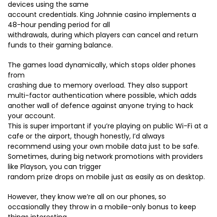
devices using the same
account credentials. King Johnnie casino implements a
48-hour pending period for all
withdrawals, during which players can cancel and return
funds to their gaming balance.
The games load dynamically, which stops older phones
from
crashing due to memory overload. They also support
multi-factor authentication where possible, which adds
another wall of defence against anyone trying to hack
your account.
This is super important if you’re playing on public Wi-Fi at a
cafe or the airport, though honestly, I’d always
recommend using your own mobile data just to be safe.
Sometimes, during big network promotions with providers
like Playson, you can trigger
random prize drops on mobile just as easily as on desktop.
However, they know we’re all on our phones, so
occasionally they throw in a mobile-only bonus to keep