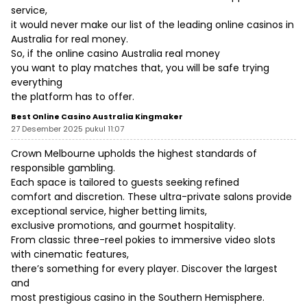
service,
it would never make our list of the leading online casinos in
Australia for real money.
So, if the
online casino Australia real money
you want to play matches that, you will be safe trying
everything
the platform has to offer.
Best Online Casino Australia Kingmaker
27 Desember 2025 pukul 11:07
Crown Melbourne upholds the highest standards of
responsible gambling.
Each space is tailored to guests seeking refined
comfort and discretion. These ultra-private salons provide
exceptional service, higher betting limits,
exclusive promotions, and gourmet hospitality.
From classic three-reel pokies to immersive video slots
with cinematic features,
there’s something for every player. Discover the largest
and
most prestigious casino in the Southern Hemisphere.