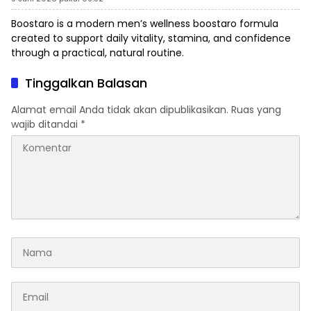
Boostaro is a modern men’s wellness
boostaro
formula
created to support daily vitality, stamina, and confidence
through a practical, natural routine.
Tinggalkan Balasan
Alamat email Anda tidak akan dipublikasikan.
Ruas yang
wajib ditandai
*