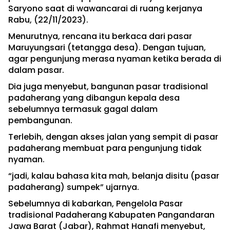
Saryono saat di wawancarai di ruang kerjanya
Rabu, (22/11/2023).
Menurutnya, rencana itu berkaca dari pasar
Maruyungsari (tetangga desa). Dengan tujuan,
agar pengunjung merasa nyaman ketika berada di
dalam pasar.
Dia juga menyebut, bangunan pasar tradisional
padaherang yang dibangun kepala desa
sebelumnya termasuk gagal dalam
pembangunan.
Terlebih, dengan akses jalan yang sempit di pasar
padaherang membuat para pengunjung tidak
nyaman.
“jadi, kalau bahasa kita mah, belanja disitu (pasar
padaherang) sumpek” ujarnya.
Sebelumnya di kabarkan, Pengelola Pasar
tradisional Padaherang Kabupaten Pangandaran
Jawa Barat (Jabar), Rahmat Hanafi menyebut,