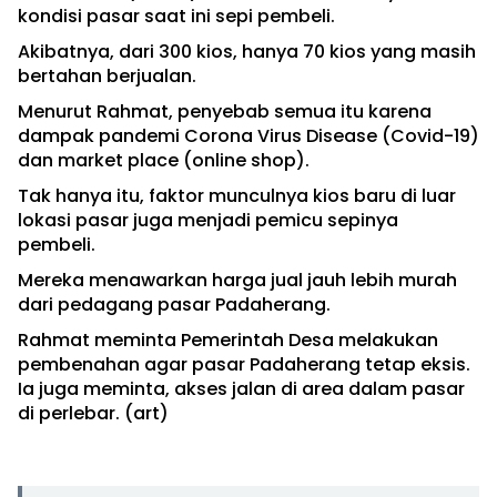
kondisi pasar saat ini sepi pembeli.
Akibatnya, dari 300 kios, hanya 70 kios yang masih
bertahan berjualan.
Menurut Rahmat, penyebab semua itu karena
dampak pandemi Corona Virus Disease (Covid-19)
dan market place (online shop).
Tak hanya itu, faktor munculnya kios baru di luar
lokasi pasar juga menjadi pemicu sepinya
pembeli.
Mereka menawarkan harga jual jauh lebih murah
dari pedagang pasar Padaherang.
Rahmat meminta Pemerintah Desa melakukan
pembenahan agar pasar Padaherang tetap eksis.
Ia juga meminta, akses jalan di area dalam pasar
di perlebar. (art)