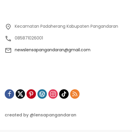
Kecamatan Padaherang Kabupaten Pangandaran
085871026001
newslensapangandaran@gmail.com
created by @lensapangandaran