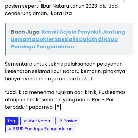
pasien seperti libur Nataru tahun 2023 lalu. Jadi,
cenderung aman,” kata Liza.
Baca Juga
Kenali Gejala Penyakit Jantung
Bersama Dokter Spesialis Dalam di RSUD
Pandega Pangandaran
Sementara untuk teknis pelaksanaan pelayanan
kesehatan selama libur Nataru kemarin, pihaknya
hanya menerima rujukan dari bawah.
“Jadi, kita menerima rujukan dari klinik, Puskesmas
ataupun tim kesehatan yang ada di Pos – Pos
terpadu,” paparnya. [®]
Tag:
libur Nataru
Pasien
RSUD Pandega Pangandaran