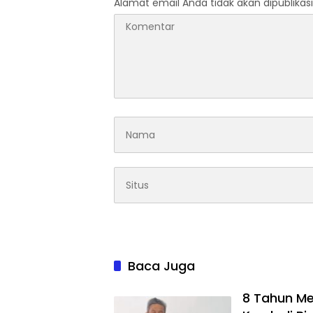
Alamat email Anda tidak akan dipublikasi
Baca Juga
8 Tahun Me