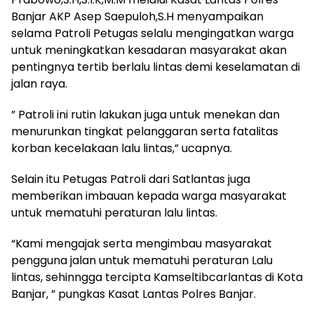
Banjar AKP Asep Saepuloh,S.H menyampaikan
selama Patroli Petugas selalu mengingatkan warga
untuk meningkatkan kesadaran masyarakat akan
pentingnya tertib berlalu lintas demi keselamatan di
jalan raya.
” Patroli ini rutin lakukan juga untuk menekan dan
menurunkan tingkat pelanggaran serta fatalitas
korban kecelakaan lalu lintas,” ucapnya.
Selain itu Petugas Patroli dari Satlantas juga
memberikan imbauan kepada warga masyarakat
untuk mematuhi peraturan lalu lintas.
“Kami mengajak serta mengimbau masyarakat
pengguna jalan untuk mematuhi peraturan Lalu
lintas, sehinngga tercipta Kamseltibcarlantas di Kota
Banjar, ” pungkas Kasat Lantas Polres Banjar.