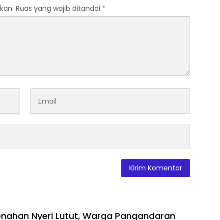
kan.
Ruas yang wajib ditandai
*
nahan Nyeri Lutut, Warga Pangandaran