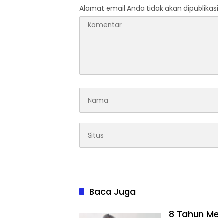
Alamat email Anda tidak akan dipublikasi
Baca Juga
8 Tahun Me