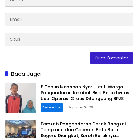
Baca Juga
8 Tahun Menahan Nyeri Lutut, Warga
Pangandaran Kembali Bisa Beraktivitas
Usai Operasi Gratis Ditanggung BPJS
Kesehatan
6 Agustus 2026
Pemkab Pangandaran Desak Bangkai
Tongkang dan Ceceran Batu Bara
Segera Diangkat, Soroti Buruknya