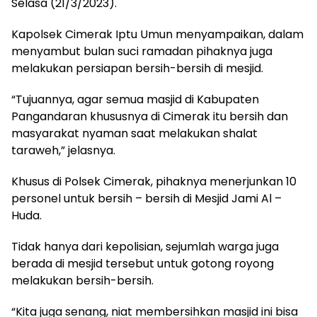
Selasa (21/3/2023).
Kapolsek Cimerak Iptu Umun menyampaikan, dalam
menyambut bulan suci ramadan pihaknya juga
melakukan persiapan bersih-bersih di mesjid.
“Tujuannya, agar semua masjid di Kabupaten
Pangandaran khususnya di Cimerak itu bersih dan
masyarakat nyaman saat melakukan shalat
taraweh,” jelasnya.
Khusus di Polsek Cimerak, pihaknya menerjunkan 10
personel untuk bersih – bersih di Mesjid Jami Al –
Huda.
Tidak hanya dari kepolisian, sejumlah warga juga
berada di mesjid tersebut untuk gotong royong
melakukan bersih-bersih.
“Kita juga senang, niat membersihkan masjid ini bisa