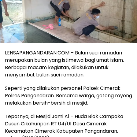
LENSAPANGANDARAN.COM – Bulan suci ramadan
merupakan bulan yang istimewa bagi umat islam.
Berbagai macam kegiatan, dilakukan untuk
menyambut bulan suci ramadan.
Seperti yang dilakukan personel Polsek Cimerak
Polres Pangandaran. Bersama warga, gotong royong
melakukan bersih-bersih di mesjid.
Tepatnya, di Mesjid Jami Al – Huda Blok Campaka
Dusun Cikahuripan RT 04/01 Desa Cimerak
Kecamatan Cimerak Kabupaten Pangandaran,