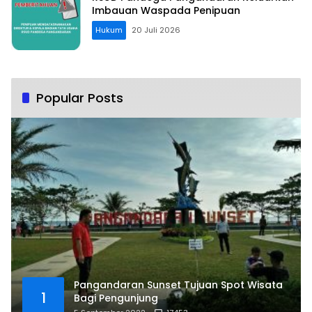
Imbauan Waspada Penipuan
Hukum
20 Juli 2026
Popular Posts
Pangandaran Sunset Tujuan Spot Wisata
1
Bagi Pengunjung