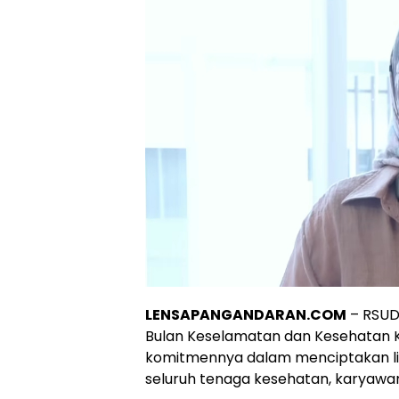
LENSAPANGANDARAN.COM
– RSUD
Bulan Keselamatan dan Kesehatan 
komitmennya dalam menciptakan li
seluruh tenaga kesehatan, karyawan