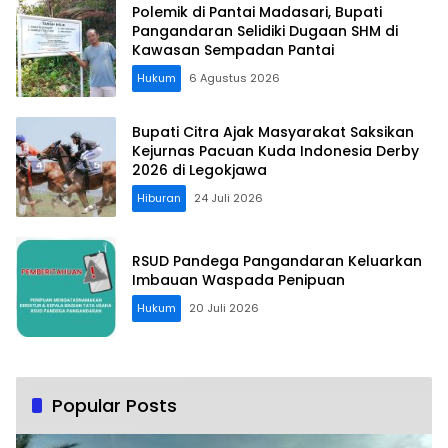
Polemik di Pantai Madasari, Bupati
Pangandaran Selidiki Dugaan SHM di
Kawasan Sempadan Pantai
Hukum
6 Agustus 2026
Bupati Citra Ajak Masyarakat Saksikan
Kejurnas Pacuan Kuda Indonesia Derby
2026 di Legokjawa
Hiburan
24 Juli 2026
RSUD Pandega Pangandaran Keluarkan
Imbauan Waspada Penipuan
Hukum
20 Juli 2026
Popular Posts