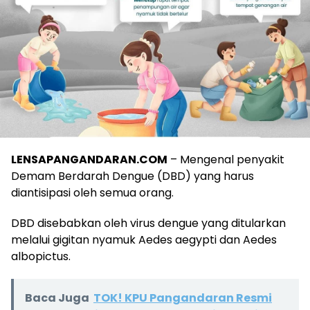
LENSAPANGANDARAN.COM
– Mengenal penyakit
Demam Berdarah Dengue (DBD) yang harus
diantisipasi oleh semua orang.
DBD disebabkan oleh virus dengue yang ditularkan
melalui gigitan nyamuk Aedes aegypti dan Aedes
albopictus.
Baca Juga
TOK! KPU Pangandaran Resmi