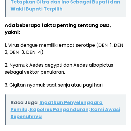
Tetapkan Citra dan Ino Sebagai Bupati dan
Wakil Bupati Terpilih
Ada beberapa fakta penting tentang DBD,
yakni:
1. Virus dengue memiliki empat serotipe (DEN-1, DEN-
2, DEN-3, DEN-4).
2. Nyamuk Aedes aegypti dan Aedes albopictus
sebagai vektor penularan.
3. Gigitan nyamuk saat senja atau pagi hari.
Baca Juga
Ingatkan Penyelenggara
Pemilu, Kapolres Pangandaran; Kami Awasi
Sepenuhnya