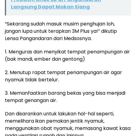
Langsung Dapat Makan Siang
“Sekarang sudah masuk musim penghujan loh,
jangan lupa untuk terapkan 3M Plus ya!” dikutip
Lensa Pangandaran dari Medsosnya.
1. Menguras dan menyikat tempat penampungan air
(bak mandi, ember dan gentong)
2. Menutup rapat tempat penampungan air agar
nyamuk tidak bertelur.
3. Memanfaatkan barang bekas yang bisa menjadi
tempat genangan air.
Dan disarankan untuk lakukan hal-hal seperti,
memelihara ikan pemakan jentik nyamuk,
menggunakan obat nyamuk, memasang kawat kasa
pada ventilasi rumah dan lainnya.