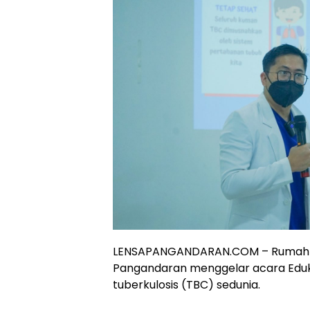
LENSAPANGANDARAN.COM – Rumah 
Pangandaran menggelar acara Eduk
tuberkulosis (TBC) sedunia.