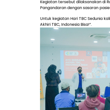
Kegiatan tersebut dilaksanakan di R
Pangandaran dengan sasaran pasien 
Untuk kegiatan Hari TBC Sedunia kali
Akhiri TBC, Indonesia Bisa!”.