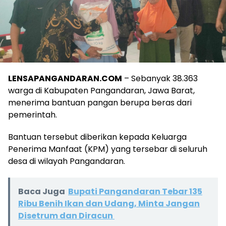
LENSAPANGANDARAN.COM
– Sebanyak 38.363
warga di Kabupaten Pangandaran, Jawa Barat,
menerima bantuan pangan berupa beras dari
pemerintah.
Bantuan tersebut diberikan kepada Keluarga
Penerima Manfaat (KPM) yang tersebar di seluruh
desa di wilayah Pangandaran.
Baca Juga
Bupati Pangandaran Tebar 135
Ribu Benih Ikan dan Udang, Minta Jangan
Disetrum dan Diracun