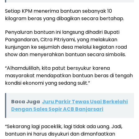
Setiap KPM menerima bantuan sebanyak 10
kilogram beras yang dibagikan secara bertahap.
Penyaluran bantuan ini langsung dihadiri Bupati
Pangandaran, Citra Pitriyami, yang melakukan
kunjungan ke sejumlah desa melalui kegiatan road
show dan menyerahkan bantuan secara simbolis.
“Alhamdulillah, kita patut bersyukur karena
masyarakat mendapatkan bantuan beras di tengah
kondisi ekonomi yang sedang sulit.”
Baca Juga
Juru Parkir Tewas Usai Berkelahi
Dengan Sales Sopir ACB Banjarsari
“Sekarang lagi paceklik, lagi tidak ada uang. Jadi,
bantuan ini harus disyukuri dan dimanfaatkan