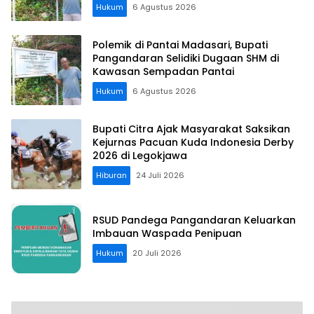
Hukum
6 Agustus 2026
Polemik di Pantai Madasari, Bupati
Pangandaran Selidiki Dugaan SHM di
Kawasan Sempadan Pantai
Hukum
6 Agustus 2026
Bupati Citra Ajak Masyarakat Saksikan
Kejurnas Pacuan Kuda Indonesia Derby
2026 di Legokjawa
Hiburan
24 Juli 2026
RSUD Pandega Pangandaran Keluarkan
Imbauan Waspada Penipuan
Hukum
20 Juli 2026