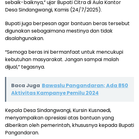
sebaik-baiknya,” ujar Bupati Citra di Aula Kantor
Desa Sindangwangi, Kamis (24/7/2025).
Bupati juga berpesan agar bantuan beras tersebut
digunakan sebagaimana mestinya dan tidak
disalahgunakan.
“Semoga beras ini bermanfaat untuk mencukupi
kebutuhan masyarakat. Jangan sampai malah
dijual,” tegasnya.
Baca Juga
Bawaslu Pangandaran; Ada 850
Aktivitas Kampanye Pemilu 2024
Kepala Desa Sindangwangi, Kursin Kusnaedi,
menyampaikan apresiasi atas bantuan yang
diberikan oleh pemerintah, khususnya kepada Bupati
Pangandaran.