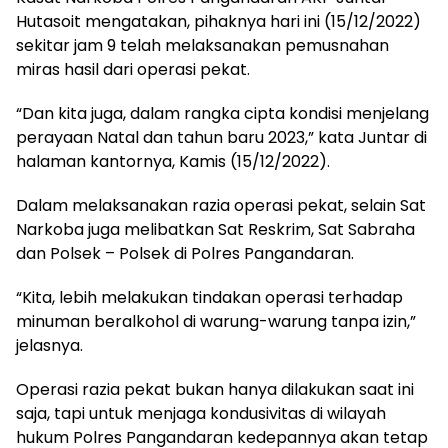
Hutasoit mengatakan, pihaknya hari ini (15/12/2022)
sekitar jam 9 telah melaksanakan pemusnahan
miras hasil dari operasi pekat.
“Dan kita juga, dalam rangka cipta kondisi menjelang
perayaan Natal dan tahun baru 2023,” kata Juntar di
halaman kantornya, Kamis (15/12/2022).
Dalam melaksanakan razia operasi pekat, selain Sat
Narkoba juga melibatkan Sat Reskrim, Sat Sabraha
dan Polsek – Polsek di Polres Pangandaran.
“Kita, lebih melakukan tindakan operasi terhadap
minuman beralkohol di warung-warung tanpa izin,”
jelasnya.
Operasi razia pekat bukan hanya dilakukan saat ini
saja, tapi untuk menjaga kondusivitas di wilayah
hukum Polres Pangandaran kedepannya akan tetap