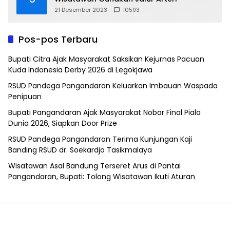
21 Desember 2023
10593
Pos-pos Terbaru
Bupati Citra Ajak Masyarakat Saksikan Kejurnas Pacuan
Kuda Indonesia Derby 2026 di Legokjawa
RSUD Pandega Pangandaran Keluarkan Imbauan Waspada
Penipuan
Bupati Pangandaran Ajak Masyarakat Nobar Final Piala
Dunia 2026, Siapkan Door Prize
RSUD Pandega Pangandaran Terima Kunjungan Kaji
Banding RSUD dr. Soekardjo Tasikmalaya
Wisatawan Asal Bandung Terseret Arus di Pantai
Pangandaran, Bupati: Tolong Wisatawan Ikuti Aturan