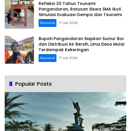
Refleksi 20 Tahun Tsunami
Pangandaran, Ratusan Siswa SMA Ikuti
Simulasi Evakuasi Gempa dan Tsunami
Nasional
17 Juli 2026
Bupati Pangandaran Siapkan Sumur Bor
dan Distribusi Air Bersih, Lima Desa Mulai
Terdampak Kekeringan
Nasional
17 Juli 2026
Popular Posts