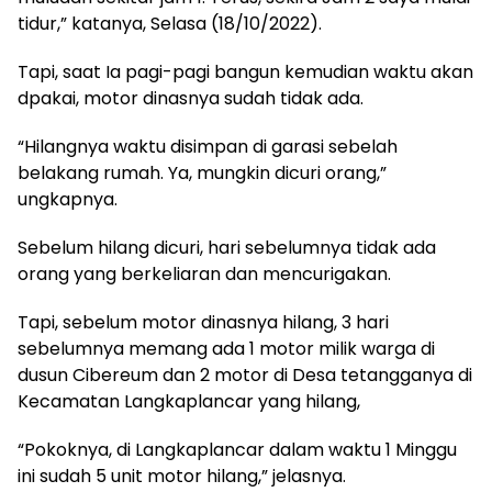
tidur,” katanya, Selasa (18/10/2022).
Tapi, saat Ia pagi-pagi bangun kemudian waktu akan
dpakai, motor dinasnya sudah tidak ada.
“Hilangnya waktu disimpan di garasi sebelah
belakang rumah. Ya, mungkin dicuri orang,”
ungkapnya.
Sebelum hilang dicuri, hari sebelumnya tidak ada
orang yang berkeliaran dan mencurigakan.
Tapi, sebelum motor dinasnya hilang, 3 hari
sebelumnya memang ada 1 motor milik warga di
dusun Cibereum dan 2 motor di Desa tetangganya di
Kecamatan Langkaplancar yang hilang,
“Pokoknya, di Langkaplancar dalam waktu 1 Minggu
ini sudah 5 unit motor hilang,” jelasnya.