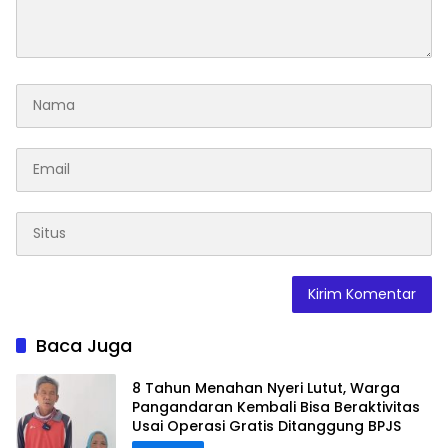
Baca Juga
8 Tahun Menahan Nyeri Lutut, Warga
Pangandaran Kembali Bisa Beraktivitas
Usai Operasi Gratis Ditanggung BPJS