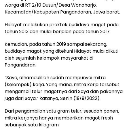
warga di RT 2/10 Dusun/Desa Wonoharjo,
Kecamatan/Kabupaten Pangandaran, Jawa barat.
Hidayat melakukan praktek budidaya magot pada
tahun 2013 dan mulai berjalan pada tahun 2017.
Kemudian, pada tahun 2019 sampai sekarang,
budidaya magot yang ditekuni Hidayat mulai diikuti
oleh sejumlah kelompok masyarakat di
Pangandaran.
“Saya, alhamdulillah sudah mempunyai mitra
(kelompok) kerja. Yang mana, mitra kerja tersebut
mengambil telur magotnya dari Saya dan pakannya
juga dari Saya,” katanya, Senin (19/9/2022).
Dari pengambilan satu gram telur, sesudah panen,
mitra kerjanya hanya memberikan magot fresh
sebanyak satu kilogram.