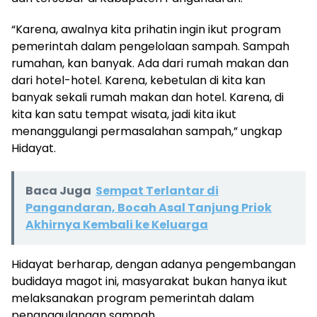
“Karena, awalnya kita prihatin ingin ikut program
pemerintah dalam pengelolaan sampah. Sampah
rumahan, kan banyak. Ada dari rumah makan dan
dari hotel-hotel. Karena, kebetulan di kita kan
banyak sekali rumah makan dan hotel. Karena, di
kita kan satu tempat wisata, jadi kita ikut
menanggulangi permasalahan sampah,” ungkap
Hidayat.
Baca Juga
Sempat Terlantar di
Pangandaran, Bocah Asal Tanjung Priok
Akhirnya Kembali ke Keluarga
Hidayat berharap, dengan adanya pengembangan
budidaya magot ini, masyarakat bukan hanya ikut
melaksanakan program pemerintah dalam
penanggulangan sampah.