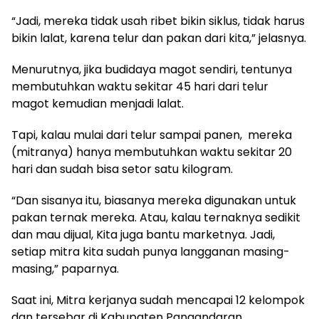
“Jadi, mereka tidak usah ribet bikin siklus, tidak harus
bikin lalat, karena telur dan pakan dari kita,” jelasnya.
Menurutnya, jika budidaya magot sendiri, tentunya
membutuhkan waktu sekitar 45 hari dari telur
magot kemudian menjadi lalat.
Tapi, kalau mulai dari telur sampai panen, mereka
(mitranya) hanya membutuhkan waktu sekitar 20
hari dan sudah bisa setor satu kilogram.
“Dan sisanya itu, biasanya mereka digunakan untuk
pakan ternak mereka. Atau, kalau ternaknya sedikit
dan mau dijual, Kita juga bantu marketnya. Jadi,
setiap mitra kita sudah punya langganan masing-
masing,” paparnya.
Saat ini, Mitra kerjanya sudah mencapai 12 kelompok
dan tersebar di Kabupaten Pangandaran.