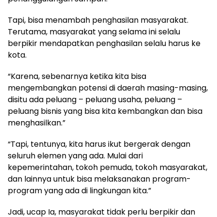
Tapi, bisa menambah penghasilan masyarakat.
Terutama, masyarakat yang selama ini selalu
berpikir mendapatkan penghasilan selalu harus ke
kota.
“Karena, sebenarnya ketika kita bisa
mengembangkan potensi di daerah masing-masing,
disitu ada peluang – peluang usaha, peluang –
peluang bisnis yang bisa kita kembangkan dan bisa
menghasilkan.”
“Tapi, tentunya, kita harus ikut bergerak dengan
seluruh elemen yang ada. Mulai dari
kepemerintahan, tokoh pemuda, tokoh masyarakat,
dan lainnya untuk bisa melaksanakan program-
program yang ada di lingkungan kita.”
Jadi, ucap Ia, masyarakat tidak perlu berpikir dan