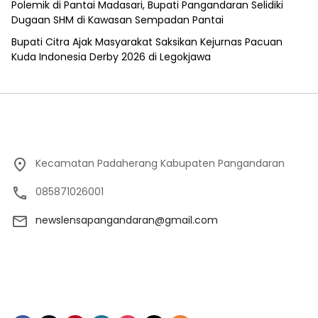
Polemik di Pantai Madasari, Bupati Pangandaran Selidiki
Dugaan SHM di Kawasan Sempadan Pantai
Bupati Citra Ajak Masyarakat Saksikan Kejurnas Pacuan
Kuda Indonesia Derby 2026 di Legokjawa
Kecamatan Padaherang Kabupaten Pangandaran
085871026001
newslensapangandaran@gmail.com