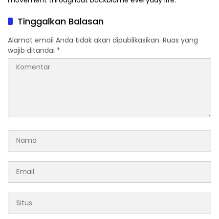
Tinggalkan Balasan
Alamat email Anda tidak akan dipublikasikan.
Ruas yang
wajib ditandai
*