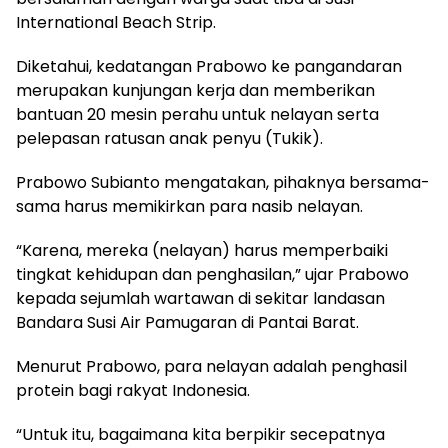
International Beach Strip.
Diketahui, kedatangan Prabowo ke pangandaran
merupakan kunjungan kerja dan memberikan
bantuan 20 mesin perahu untuk nelayan serta
pelepasan ratusan anak penyu (Tukik).
Prabowo Subianto mengatakan, pihaknya bersama-
sama harus memikirkan para nasib nelayan.
“Karena, mereka (nelayan) harus memperbaiki
tingkat kehidupan dan penghasilan,” ujar Prabowo
kepada sejumlah wartawan di sekitar landasan
Bandara Susi Air Pamugaran di Pantai Barat.
Menurut Prabowo, para nelayan adalah penghasil
protein bagi rakyat Indonesia.
“Untuk itu, bagaimana kita berpikir secepatnya