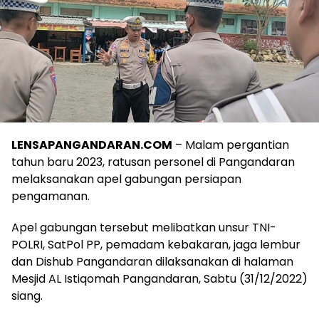
LENSAPANGANDARAN.COM
– Malam pergantian
tahun baru 2023, ratusan personel di Pangandaran
melaksanakan apel gabungan persiapan
pengamanan.
Apel gabungan tersebut melibatkan unsur TNI-
POLRI, SatPol PP, pemadam kebakaran, jaga lembur
dan Dishub Pangandaran dilaksanakan di halaman
Mesjid AL Istiqomah Pangandaran, Sabtu (31/12/2022)
siang.