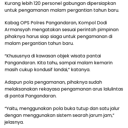
Kurang lebih 120 personel gabungan dipersiapkan
untuk pengamanan malam pergantian tahun baru.
Kabag OPS Polres Pangandaran, Kompol Dodi
Armansyah mengatakan sesuai perintah pimpinan
pihaknya harus siap siaga untuk pengamanan di
malam pergantian tahun baru.
“Khususnya di kawasan objek wisata pantai
Pangandaran. Kita tahu, sampai malam kemarin
masih cukup kondusif landai,” katanya.
Adapun pola pengamanan, pihaknya sudah
melaksanakan rekayasa pengamanan arus lalulintas
di pantai Pangandaran.
“Yaitu, menggunakan pola buka tutup dan satu jalur
dengan menggunakan sistem searah jarum jam,”
jelasnya.