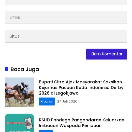
Baca Juga
Bupati Citra Ajak Masyarakat Saksikan
Kejurnas Pacuan Kuda Indonesia Derby
2026 di Legokjawa
Hiburan
24 Juli 2026
RSUD Pandega Pangandaran Keluarkan
Imbauan Waspada Penipuan