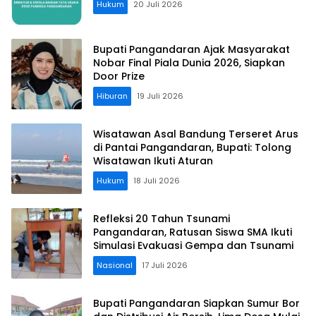
Hukum
20 Juli 2026
Bupati Pangandaran Ajak Masyarakat
Nobar Final Piala Dunia 2026, Siapkan
Door Prize
Hiburan
19 Juli 2026
Wisatawan Asal Bandung Terseret Arus
di Pantai Pangandaran, Bupati: Tolong
Wisatawan Ikuti Aturan
Hukum
18 Juli 2026
Refleksi 20 Tahun Tsunami
Pangandaran, Ratusan Siswa SMA Ikuti
Simulasi Evakuasi Gempa dan Tsunami
Nasional
17 Juli 2026
Bupati Pangandaran Siapkan Sumur Bor