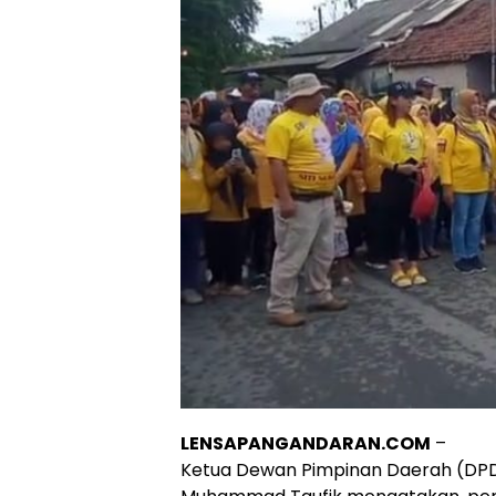
LENSAPANGANDARAN.COM
–
Ketua Dewan Pimpinan Daerah (DPD