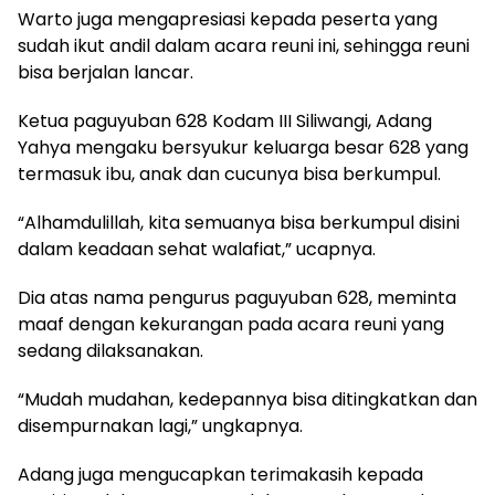
Warto juga mengapresiasi kepada peserta yang
sudah ikut andil dalam acara reuni ini, sehingga reuni
bisa berjalan lancar.
Ketua paguyuban 628 Kodam III Siliwangi, Adang
Yahya mengaku bersyukur keluarga besar 628 yang
termasuk ibu, anak dan cucunya bisa berkumpul.
“Alhamdulillah, kita semuanya bisa berkumpul disini
dalam keadaan sehat walafiat,” ucapnya.
Dia atas nama pengurus paguyuban 628, meminta
maaf dengan kekurangan pada acara reuni yang
sedang dilaksanakan.
“Mudah mudahan, kedepannya bisa ditingkatkan dan
disempurnakan lagi,” ungkapnya.
Adang juga mengucapkan terimakasih kepada