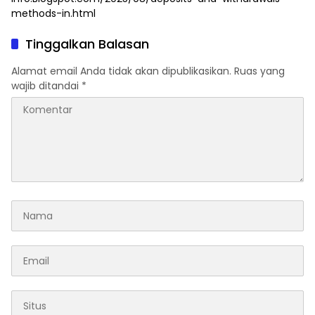
methods-in.html
Tinggalkan Balasan
Alamat email Anda tidak akan dipublikasikan.
Ruas yang
wajib ditandai
*