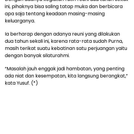
ini, pihaknya bisa saling tatap muka dan berbicara
apa saja tentang keadaan masing-masing
keluarganya.
Ia berharap dengan adanya reuni yang dilakukan
dua tahun sekali ini, karena rata-rata sudah Purna,
masih terikat suatu kebatinan satu perjuangan yaitu
dengan banyak silaturahmi.
“Masalah jauh enggak jadi hambatan, yang penting
ada niat dan kesempatan, kita langsung berangkat,”
kata Yusuf. (*)