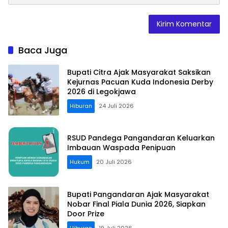
Baca Juga
Bupati Citra Ajak Masyarakat Saksikan
Kejurnas Pacuan Kuda Indonesia Derby
2026 di Legokjawa
Hiburan
24 Juli 2026
RSUD Pandega Pangandaran Keluarkan
Imbauan Waspada Penipuan
Hukum
20 Juli 2026
Bupati Pangandaran Ajak Masyarakat
Nobar Final Piala Dunia 2026, Siapkan
Door Prize
Hiburan
19 Juli 2026