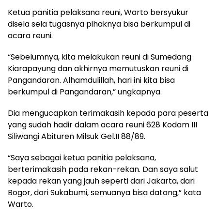
Ketua panitia pelaksana reuni, Warto bersyukur
disela sela tugasnya pihaknya bisa berkumpul di
acara reuni.
“Sebelumnya, kita melakukan reuni di Sumedang
Kiarapayung dan akhirnya memutuskan reuni di
Pangandaran. Alhamdulillah, hari ini kita bisa
berkumpul di Pangandaran,” ungkapnya.
Dia mengucapkan terimakasih kepada para peserta
yang sudah hadir dalam acara reuni 628 Kodam III
Siliwangi Abituren Milsuk Gel.II 88/89.
“Saya sebagai ketua panitia pelaksana,
berterimakasih pada rekan-rekan. Dan saya salut
kepada rekan yang jauh seperti dari Jakarta, dari
Bogor, dari Sukabumi, semuanya bisa datang,” kata
Warto.