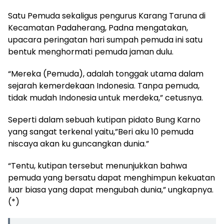
Satu Pemuda sekaligus pengurus Karang Taruna di
Kecamatan Padaherang, Padna mengatakan,
upacara peringatan hari sumpah pemuda ini satu
bentuk menghormati pemuda jaman dulu.
“Mereka (Pemuda), adalah tonggak utama dalam
sejarah kemerdekaan Indonesia. Tanpa pemuda,
tidak mudah Indonesia untuk merdeka,” cetusnya.
Seperti dalam sebuah kutipan pidato Bung Karno
yang sangat terkenal yaitu,”Beri aku 10 pemuda
niscaya akan ku guncangkan dunia.”
“Tentu, kutipan tersebut menunjukkan bahwa
pemuda yang bersatu dapat menghimpun kekuatan
luar biasa yang dapat mengubah dunia,” ungkapnya.
(*)