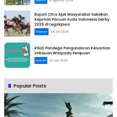
Hukum
6 Agustus 2026
Bupati Citra Ajak Masyarakat Saksikan
Kejurnas Pacuan Kuda Indonesia Derby
2026 di Legokjawa
Hiburan
24 Juli 2026
RSUD Pandega Pangandaran Keluarkan
Imbauan Waspada Penipuan
Hukum
20 Juli 2026
Popular Posts