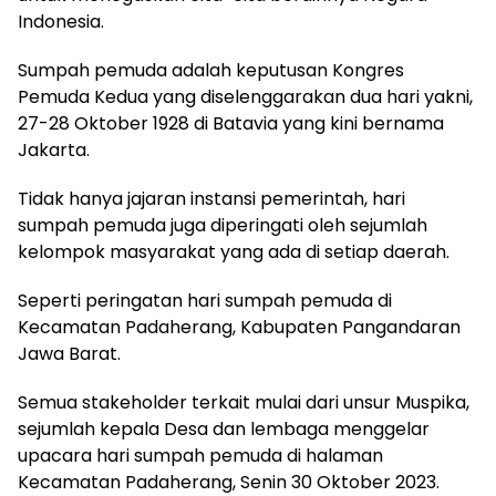
Indonesia.
Sumpah pemuda adalah keputusan Kongres
Pemuda Kedua yang diselenggarakan dua hari yakni,
27-28 Oktober 1928 di Batavia yang kini bernama
Jakarta.
Tidak hanya jajaran instansi pemerintah, hari
sumpah pemuda juga diperingati oleh sejumlah
kelompok masyarakat yang ada di setiap daerah.
Seperti peringatan hari sumpah pemuda di
Kecamatan Padaherang, Kabupaten Pangandaran
Jawa Barat.
Semua stakeholder terkait mulai dari unsur Muspika,
sejumlah kepala Desa dan lembaga menggelar
upacara hari sumpah pemuda di halaman
Kecamatan Padaherang, Senin 30 Oktober 2023.