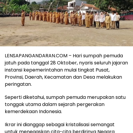
LENSAPANGANDARAN.COM – Hari sumpah pemuda
jatuh pada tanggal 28 Oktober, nyaris seluruh jajaran
instansi kepemerintahan mulai tingkat Pusat,
Provinsi, Daerah, Kecamatan dan Desa melakukan
peringatan.
Seperti diketahui, sumpah pemuda merupakan satu
tonggak utama dalam sejarah pergerakan
kemerdekaan Indonesia.
Ikrar ini dianggap sebagai kristalisasi semangat
untuk menegaskan cita-cita berdirinya Negara