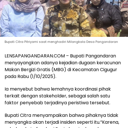
Bupati Citra Pitriyami saat menghadiri Milangkala Desa Pangandaran
LENSAPANGANDARAN.COM – Bupati Pangandaran
menyayangkan adanya kejadian dugaan keracunan
Makan Bergizi Gratis (MBG) di Kecamatan Cigugur
pada Rabu (1/10/2025).
Ia menyebut bahwa lemahnya koordinasi pihak
terkait dengan stakeholder, sebagai salah satu
faktor penyebab terjadinya peristiwa tersebut.
Bupati Citra menyampaikan bahwa pihaknya tidak
menyangka akan terjadi insiden seperti itu.”Karena,