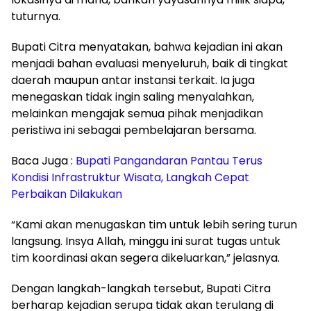
tuturnya.
Bupati Citra menyatakan, bahwa kejadian ini akan
menjadi bahan evaluasi menyeluruh, baik di tingkat
daerah maupun antar instansi terkait. Ia juga
menegaskan tidak ingin saling menyalahkan,
melainkan mengajak semua pihak menjadikan
peristiwa ini sebagai pembelajaran bersama.
Baca Juga :
Bupati Pangandaran Pantau Terus
Kondisi Infrastruktur Wisata, Langkah Cepat
Perbaikan Dilakukan
“Kami akan menugaskan tim untuk lebih sering turun
langsung. Insya Allah, minggu ini surat tugas untuk
tim koordinasi akan segera dikeluarkan,” jelasnya.
Dengan langkah-langkah tersebut, Bupati Citra
berharap kejadian serupa tidak akan terulang di