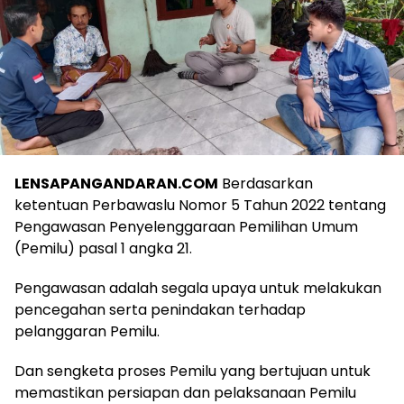
LENSAPANGANDARAN.COM
Berdasarkan
ketentuan Perbawaslu Nomor 5 Tahun 2022 tentang
Pengawasan Penyelenggaraan Pemilihan Umum
(Pemilu) pasal 1 angka 21.
Pengawasan adalah segala upaya untuk melakukan
pencegahan serta penindakan terhadap
pelanggaran Pemilu.
Dan sengketa proses Pemilu yang bertujuan untuk
memastikan persiapan dan pelaksanaan Pemilu