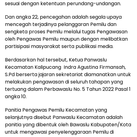
sesuai dengan ketentuan perundang-undangan.
Dan angka 22, pencegahan adalah segala upaya
mencegah terjadinya pelanggaran Pemilu dan
sengketa proses Pemilu melalui tugas Pengawasan
oleh Pengawas Pemilu maupun dengan melibatkan
partisipasi masyarakat serta publikasi media.
Berdasarkan hal tersebut, Ketua Panwaslu
Kecamatan Kalipucang Indra Agustina Firmansah,
S.Pd berserta jajaran sekretariat diamanatkan untuk
melakukan pengawasan di seluruh tahapan yang
tertuang dalam Perbawaslu No. 5 Tahun 2022 Pasal 1
angka 10.
Panitia Pengawas Pemilu Kecamatan yang
selanjutnya disebut Panwaslu Kecamatan adalah
panitia yang dibentuk oleh Bawaslu Kabupaten/Kota
untuk mengawasi penyelenggaraan Pemilu di