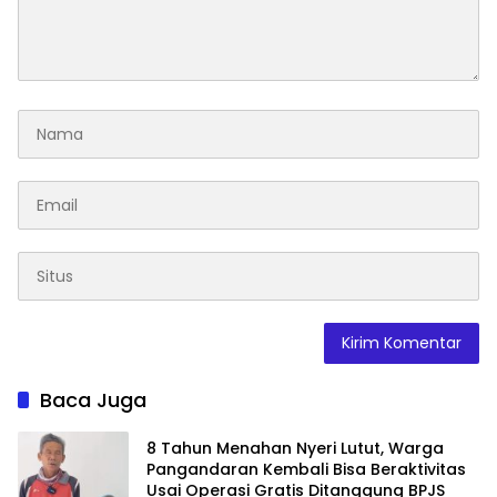
Baca Juga
8 Tahun Menahan Nyeri Lutut, Warga
Pangandaran Kembali Bisa Beraktivitas
Usai Operasi Gratis Ditanggung BPJS