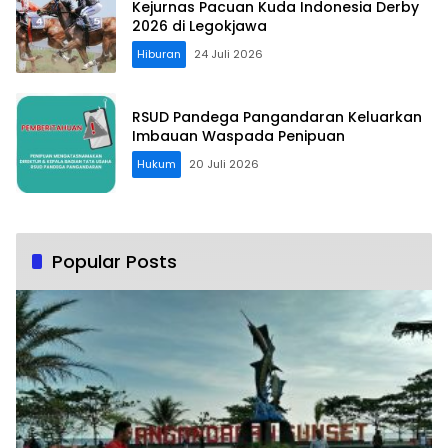
Kejurnas Pacuan Kuda Indonesia Derby
2026 di Legokjawa
Hiburan
24 Juli 2026
RSUD Pandega Pangandaran Keluarkan
Imbauan Waspada Penipuan
Hukum
20 Juli 2026
Popular Posts