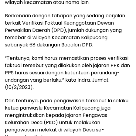
wilayah kecamatan atau nama lain.
Berkenaan dengan tahapan yang sedang berjalan
terkait Verifikasi Faktual Keanggotaan Dewan
Perwakilan Daerah (DPD), jumlah dukungan yang
tersebar di wilayah Kecamatan Kalipucang
sebanyak 68 dukungan Bacalon DPD.
“Tentunya, kami harus memastikan proses verifikasi
faktual tersebut yang dilakukan oleh jajaran PPK dan
PPS harus sesuai dengan ketentuan perundang-
undangan yang berlaku,” kata Indra, Jum’at
(10/2/2023).
Dan tentunya, pada pengawasan tersebut Ia selaku
ketua panwaslu Kecamatan Kalipucang juga
mengintruksikan kepada jajaran Pengawas
Kelurahan Desa (PKD) untuk melakukan
pengawasan melekat di wilayah Desa se-