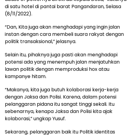
di satu hotel di pantai barat Pangandaran, Selasa
(8/11/2022).
“Dan, Kita juga akan menghadapi yang ingin jalan
instan dengan cara membeli suara rakyat dengan
politik transaksional,” jelasnya.
Selain itu, pihaknya juga pasti akan menghadapi
potensi ada yang menempuh jalan menjatuhkan
lawan politik dengan memproduksi hox atau
kampanye hitam.
“Makanya, kita juga butuh kolaborasi kerja-kerja
dengan Jaksa dan Polisi. Karena, dalam potensi
pelanggaran pidana itu sangat tinggi sekali. Itu
sebenarnya, kenapa Jaksa dan Polisi kita ajak
kolaborasi,” ungkap Yusuf.
Sekarang, pelanggaran baik itu Politik identitas