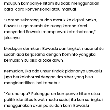
maupun kampanye hitam itu tidak menggunakan
cara-cara konvensional atau manual.
“Karena sekarang, sudah masuk ke digital. Maka,
Bawaslu juga membuka ruang karena Kami
menyadari Bawaslu mempunyai keterbatasan,”
jelasnya.
Meskipun demikian, Bawaslu dari tingkat nasional itu
sudah ada kerjasama dengan Kominfo yang jika
kemudian itu bisa di take down.
Kemudian, jika ada unsur tindak pidananya Bawaslu
juga berkolaborasi dengan tim siber yang bisa
mengidentifikasi hal tersebut.
“Karena apa? Pelanggaran kampanye hitam atau
politik identitas lewat media sosial, itu kan seringkali
menggunakan akun palsu dan kami Bawaslu