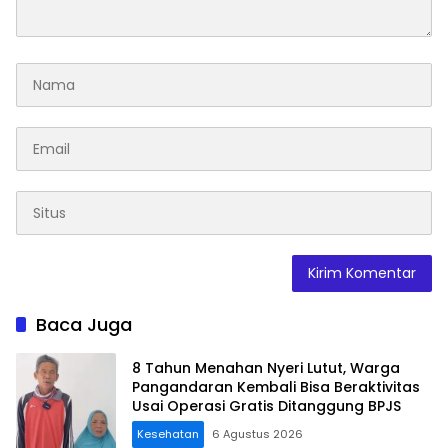
Baca Juga
8 Tahun Menahan Nyeri Lutut, Warga
Pangandaran Kembali Bisa Beraktivitas
Usai Operasi Gratis Ditanggung BPJS
Kesehatan
6 Agustus 2026