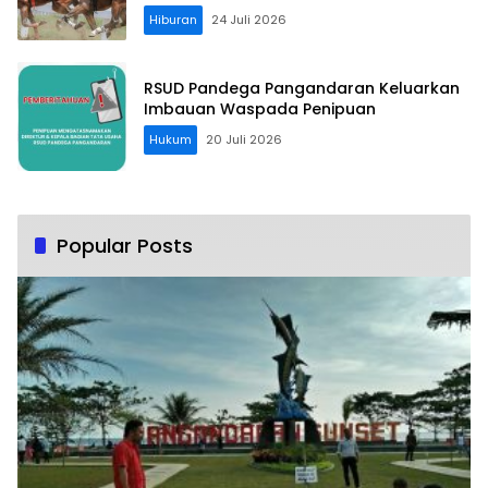
Hiburan
24 Juli 2026
RSUD Pandega Pangandaran Keluarkan
Imbauan Waspada Penipuan
Hukum
20 Juli 2026
Popular Posts