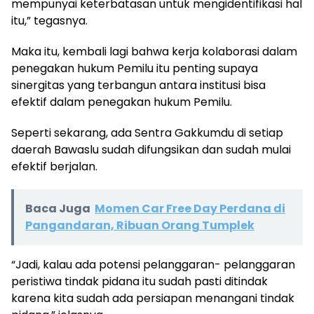
mempunyai keterbatasan untuk mengidentifikasi hal
itu,” tegasnya.
Maka itu, kembali lagi bahwa kerja kolaborasi dalam
penegakan hukum Pemilu itu penting supaya
sinergitas yang terbangun antara institusi bisa
efektif dalam penegakan hukum Pemilu.
Seperti sekarang, ada Sentra Gakkumdu di setiap
daerah Bawaslu sudah difungsikan dan sudah mulai
efektif berjalan.
Baca Juga
Momen Car Free Day Perdana di
Pangandaran, Ribuan Orang Tumplek
“Jadi, kalau ada potensi pelanggaran- pelanggaran
peristiwa tindak pidana itu sudah pasti ditindak
karena kita sudah ada persiapan menangani tindak