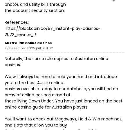
photos and utility bills through
the account security section.
References:
https://blackcoin.co/57_instant-play-casinos-
2022_rewrite_1/
Australian Online Casinos
27 Desember 2025 pukul 11:02
Naturally, the same rule applies to
Australian online
casinos
.
We will always be here to hold your hand and introduce
you to the best Aussie online
casinos available today. In our database, you will find an
army of online casinos aimed at
those living Down Under. You have just landed on the best
online casino guide for Australian players.
You’ll want to check out Megaways, Hold & Win machines,
and slots that allow you to buy