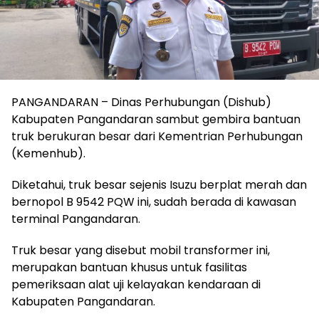
PANGANDARAN – Dinas Perhubungan (Dishub)
Kabupaten Pangandaran sambut gembira bantuan
truk berukuran besar dari Kementrian Perhubungan
(Kemenhub).
Diketahui, truk besar sejenis Isuzu berplat merah dan
bernopol B 9542 PQW ini, sudah berada di kawasan
terminal Pangandaran.
Truk besar yang disebut mobil transformer ini,
merupakan bantuan khusus untuk fasilitas
pemeriksaan alat uji kelayakan kendaraan di
Kabupaten Pangandaran.