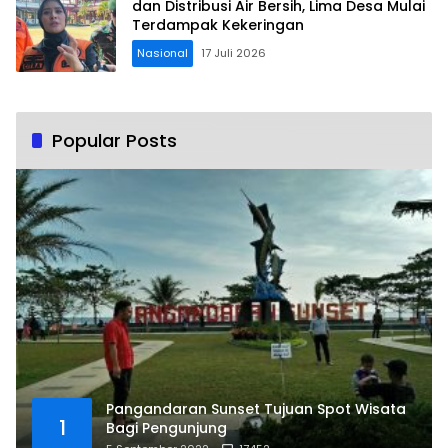
dan Distribusi Air Bersih, Lima Desa Mulai
Terdampak Kekeringan
Nasional
17 Juli 2026
Popular Posts
Pangandaran Sunset Tujuan Spot Wisata
1
Bagi Pengunjung