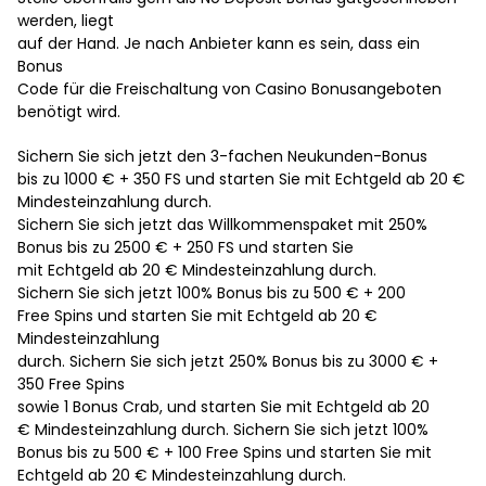
werden, liegt
auf der Hand. Je nach Anbieter kann es sein, dass ein
Bonus
Code für die Freischaltung von Casino Bonusangeboten
benötigt wird.
Sichern Sie sich jetzt den 3-fachen Neukunden-Bonus
bis zu 1000 € + 350 FS und starten Sie mit Echtgeld ab 20 €
Mindesteinzahlung durch.
Sichern Sie sich jetzt das Willkommenspaket mit 250%
Bonus bis zu 2500 € + 250 FS und starten Sie
mit Echtgeld ab 20 € Mindesteinzahlung durch.
Sichern Sie sich jetzt 100% Bonus bis zu 500 € + 200
Free Spins und starten Sie mit Echtgeld ab 20 €
Mindesteinzahlung
durch. Sichern Sie sich jetzt 250% Bonus bis zu 3000 € +
350 Free Spins
sowie 1 Bonus Crab, und starten Sie mit Echtgeld ab 20
€ Mindesteinzahlung durch. Sichern Sie sich jetzt 100%
Bonus bis zu 500 € + 100 Free Spins und starten Sie mit
Echtgeld ab 20 € Mindesteinzahlung durch.