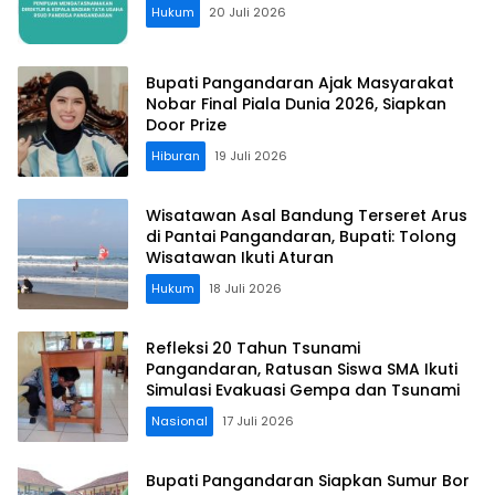
Hukum
20 Juli 2026
Bupati Pangandaran Ajak Masyarakat
Nobar Final Piala Dunia 2026, Siapkan
Door Prize
Hiburan
19 Juli 2026
Wisatawan Asal Bandung Terseret Arus
di Pantai Pangandaran, Bupati: Tolong
Wisatawan Ikuti Aturan
Hukum
18 Juli 2026
Refleksi 20 Tahun Tsunami
Pangandaran, Ratusan Siswa SMA Ikuti
Simulasi Evakuasi Gempa dan Tsunami
Nasional
17 Juli 2026
Bupati Pangandaran Siapkan Sumur Bor