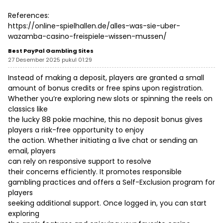
References:
https://online-spielhallen.de/alles-was-sie-uber-
wazamba-casino-freispiele-wissen-mussen/
Best PayPal Gambling Sites
27 Desember 2025 pukul 01:29
Instead of making a deposit, players are granted a small
amount of bonus credits or free spins upon registration.
Whether you’re exploring new slots or spinning the reels on
classics like
the lucky 88 pokie machine, this no deposit bonus gives
players a risk-free opportunity to enjoy
the action. Whether initiating a live chat or sending an
email, players
can rely on responsive support to resolve
their concerns efficiently. It promotes responsible
gambling practices and offers a Self-Exclusion program for
players
seeking additional support. Once logged in, you can start
exploring