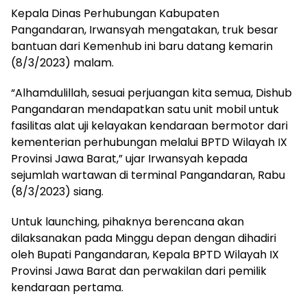
Kepala Dinas Perhubungan Kabupaten
Pangandaran, Irwansyah mengatakan, truk besar
bantuan dari Kemenhub ini baru datang kemarin
(8/3/2023) malam.
“Alhamdulillah, sesuai perjuangan kita semua, Dishub
Pangandaran mendapatkan satu unit mobil untuk
fasilitas alat uji kelayakan kendaraan bermotor dari
kementerian perhubungan melalui BPTD Wilayah IX
Provinsi Jawa Barat,” ujar Irwansyah kepada
sejumlah wartawan di terminal Pangandaran, Rabu
(8/3/2023) siang.
Untuk launching, pihaknya berencana akan
dilaksanakan pada Minggu depan dengan dihadiri
oleh Bupati Pangandaran, Kepala BPTD Wilayah IX
Provinsi Jawa Barat dan perwakilan dari pemilik
kendaraan pertama.