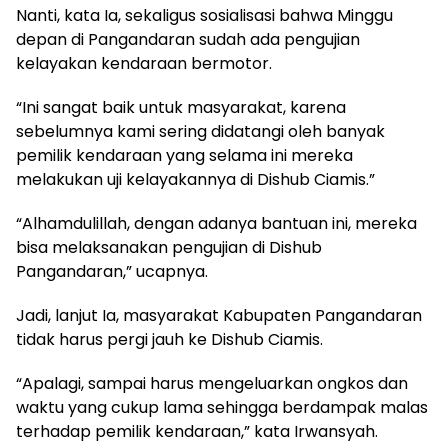
Nanti, kata Ia, sekaligus sosialisasi bahwa Minggu
depan di Pangandaran sudah ada pengujian
kelayakan kendaraan bermotor.
“Ini sangat baik untuk masyarakat, karena
sebelumnya kami sering didatangi oleh banyak
pemilik kendaraan yang selama ini mereka
melakukan uji kelayakannya di Dishub Ciamis.”
“Alhamdulillah, dengan adanya bantuan ini, mereka
bisa melaksanakan pengujian di Dishub
Pangandaran,” ucapnya.
Jadi, lanjut Ia, masyarakat Kabupaten Pangandaran
tidak harus pergi jauh ke Dishub Ciamis.
“Apalagi, sampai harus mengeluarkan ongkos dan
waktu yang cukup lama sehingga berdampak malas
terhadap pemilik kendaraan,” kata Irwansyah.