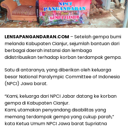
LENSAPANGANDARAN.COM
– Setelah gempa bumi
melanda Kabupaten Cianjur, sejumlah bantuan dari
berbagai daerah instansi dan lembaga
didistribusikan terhadap korban terdampak gempa.
Satu di antaranya, yang diberikan oleh keluarga
besar National Paralympic Committee of Indonesia
(NPCI) Jawa barat.
“Kami, keluarga dari NPCI Jabar datang ke korban
gempa di Kabupaten Cianjur.
Kami, utamakan penyandang disabilitas yang
memang terdampak gempa yang cukup parah,”
kata Ketua Umum NPCI Jawa barat Supriatna