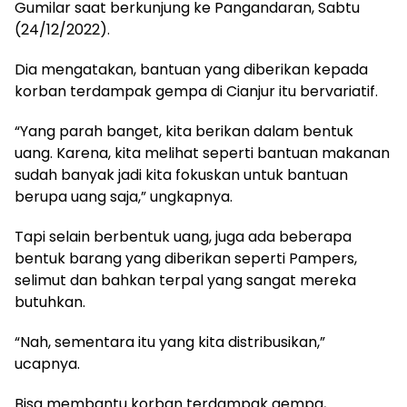
Gumilar saat berkunjung ke Pangandaran, Sabtu
(24/12/2022).
Dia mengatakan, bantuan yang diberikan kepada
korban terdampak gempa di Cianjur itu bervariatif.
“Yang parah banget, kita berikan dalam bentuk
uang. Karena, kita melihat seperti bantuan makanan
sudah banyak jadi kita fokuskan untuk bantuan
berupa uang saja,” ungkapnya.
Tapi selain berbentuk uang, juga ada beberapa
bentuk barang yang diberikan seperti Pampers,
selimut dan bahkan terpal yang sangat mereka
butuhkan.
“Nah, sementara itu yang kita distribusikan,”
ucapnya.
Bisa membantu korban terdampak gempa,