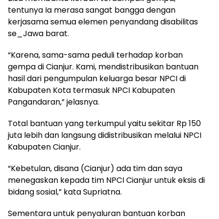
tentunya Ia merasa sangat bangga dengan
kerjasama semua elemen penyandang disabilitas
se_Jawa barat.
“Karena, sama-sama peduli terhadap korban
gempa di Cianjur. Kami, mendistribusikan bantuan
hasil dari pengumpulan keluarga besar NPCI di
Kabupaten Kota termasuk NPCI Kabupaten
Pangandaran,” jelasnya.
Total bantuan yang terkumpul yaitu sekitar Rp 150
juta lebih dan langsung didistribusikan melalui NPCI
Kabupaten Cianjur.
“Kebetulan, disana (Cianjur) ada tim dan saya
menegaskan kepada tim NPCI Cianjur untuk eksis di
bidang sosial,” kata Supriatna.
Sementara untuk penyaluran bantuan korban