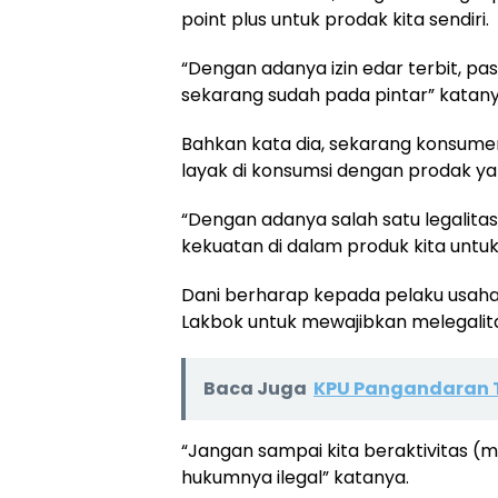
point plus untuk prodak kita sendiri.
“Dengan adanya izin edar terbit, p
sekarang sudah pada pintar” katany
Bahkan kata dia, sekarang konsum
layak di konsumsi dengan prodak yan
“Dengan adanya salah satu legalitas
kekuatan di dalam produk kita untuk
Dani berharap kepada pelaku usaha
Lakbok untuk mewajibkan melegalit
Baca Juga
KPU Pangandaran 
“Jangan sampai kita beraktivitas (m
hukumnya ilegal” katanya.