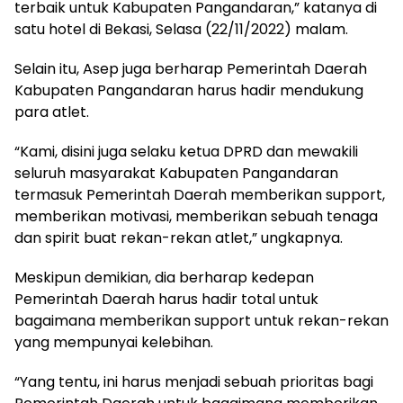
terbaik untuk Kabupaten Pangandaran,” katanya di
satu hotel di Bekasi, Selasa (22/11/2022) malam.
Selain itu, Asep juga berharap Pemerintah Daerah
Kabupaten Pangandaran harus hadir mendukung
para atlet.
“Kami, disini juga selaku ketua DPRD dan mewakili
seluruh masyarakat Kabupaten Pangandaran
termasuk Pemerintah Daerah memberikan support,
memberikan motivasi, memberikan sebuah tenaga
dan spirit buat rekan-rekan atlet,” ungkapnya.
Meskipun demikian, dia berharap kedepan
Pemerintah Daerah harus hadir total untuk
bagaimana memberikan support untuk rekan-rekan
yang mempunyai kelebihan.
“Yang tentu, ini harus menjadi sebuah prioritas bagi