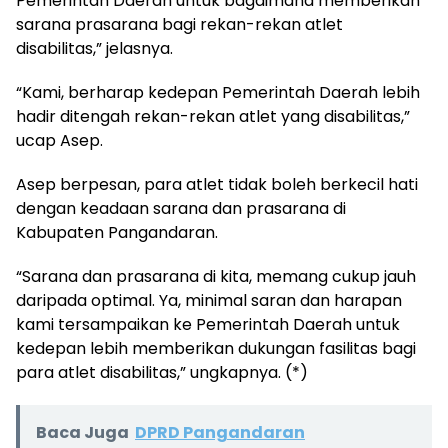
Pemerintah Daerah untuk bagaimana memberikan
sarana prasarana bagi rekan-rekan atlet
disabilitas,” jelasnya.
“Kami, berharap kedepan Pemerintah Daerah lebih
hadir ditengah rekan-rekan atlet yang disabilitas,”
ucap Asep.
Asep berpesan, para atlet tidak boleh berkecil hati
dengan keadaan sarana dan prasarana di
Kabupaten Pangandaran.
“Sarana dan prasarana di kita, memang cukup jauh
daripada optimal. Ya, minimal saran dan harapan
kami tersampaikan ke Pemerintah Daerah untuk
kedepan lebih memberikan dukungan fasilitas bagi
para atlet disabilitas,” ungkapnya. (*)
Baca Juga
DPRD Pangandaran