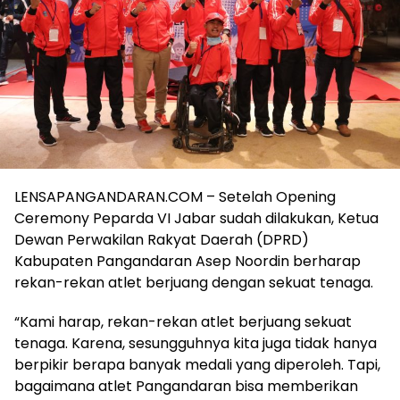
LENSAPANGANDARAN.COM – Setelah Opening
Ceremony Peparda VI Jabar sudah dilakukan, Ketua
Dewan Perwakilan Rakyat Daerah (DPRD)
Kabupaten Pangandaran Asep Noordin berharap
rekan-rekan atlet berjuang dengan sekuat tenaga.
“Kami harap, rekan-rekan atlet berjuang sekuat
tenaga. Karena, sesungguhnya kita juga tidak hanya
berpikir berapa banyak medali yang diperoleh. Tapi,
bagaimana atlet Pangandaran bisa memberikan