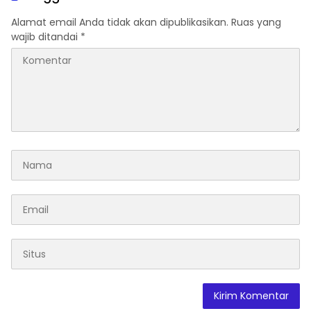
Alamat email Anda tidak akan dipublikasikan.
Ruas yang
wajib ditandai
*