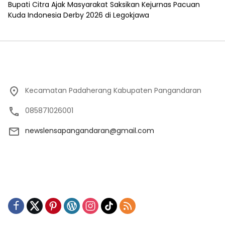
Bupati Citra Ajak Masyarakat Saksikan Kejurnas Pacuan
Kuda Indonesia Derby 2026 di Legokjawa
Kecamatan Padaherang Kabupaten Pangandaran
085871026001
newslensapangandaran@gmail.com