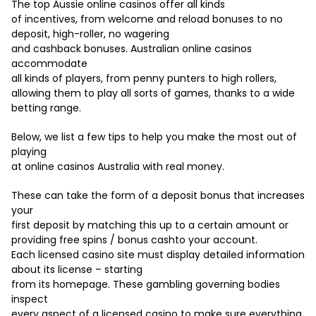
The top Aussie online casinos offer all kinds
of incentives, from welcome and reload bonuses to no
deposit, high-roller, no wagering
and cashback bonuses. Australian online casinos
accommodate
all kinds of players, from penny punters to high rollers,
allowing them to play all sorts of games, thanks to a wide
betting range.
Below, we list a few tips to help you make the most out of
playing
at online casinos Australia with real money.
These can take the form of a deposit bonus that increases
your
first deposit by matching this up to a certain amount or
providing free spins / bonus cashto your account.
Each licensed casino site must display detailed information
about its license – starting
from its homepage. These gambling governing bodies
inspect
every aspect of a licensed casino to make sure everything