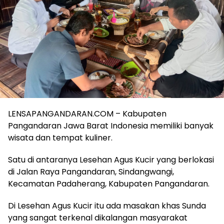
LENSAPANGANDARAN.COM – Kabupaten
Pangandaran Jawa Barat Indonesia memiliki banyak
wisata dan tempat kuliner.
Satu di antaranya Lesehan Agus Kucir yang berlokasi
di Jalan Raya Pangandaran, Sindangwangi,
Kecamatan Padaherang, Kabupaten Pangandaran.
Di Lesehan Agus Kucir itu ada masakan khas Sunda
yang sangat terkenal dikalangan masyarakat