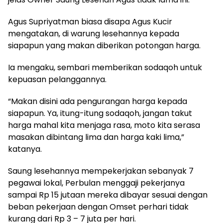
Agus Supriyatman biasa disapa Agus Kucir
mengatakan, di warung lesehannya kepada
siapapun yang makan diberikan potongan harga.
Ia mengaku, sembari memberikan sodaqoh untuk
kepuasan pelanggannya.
“Makan disini ada pengurangan harga kepada
siapapun. Ya, itung-itung sodaqoh, jangan takut
harga mahal kita menjaga rasa, moto kita serasa
masakan dibintang lima dan harga kaki lima,”
katanya.
Saung lesehannya mempekerjakan sebanyak 7
pegawai lokal, Perbulan menggaji pekerjanya
sampai Rp 15 jutaan mereka dibayar sesuai dengan
beban pekerjaan dengan Omset perhari tidak
kurang dari Rp 3 – 7 juta per hari.