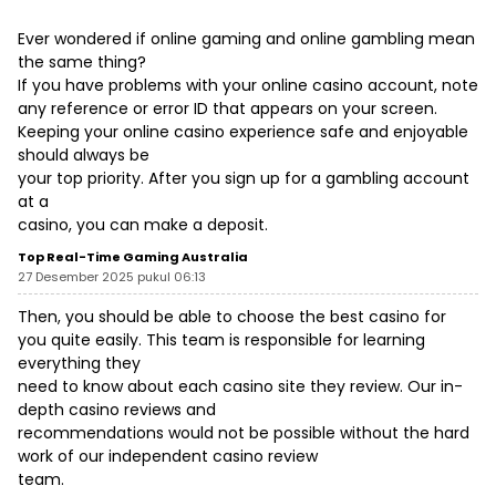
Ever wondered if online gaming and online gambling mean
the same thing?
If you have problems with your online casino account, note
any reference or error ID that appears on your screen.
Keeping your online casino experience safe and enjoyable
should always be
your top priority. After you sign up for a gambling account
at a
casino, you can make a deposit.
Top Real-Time Gaming Australia
27 Desember 2025 pukul 06:13
Then, you should be able to choose the best casino for
you quite easily. This team is responsible for learning
everything they
need to know about each casino site they review. Our in-
depth casino reviews and
recommendations would not be possible without the hard
work of our independent casino review
team.