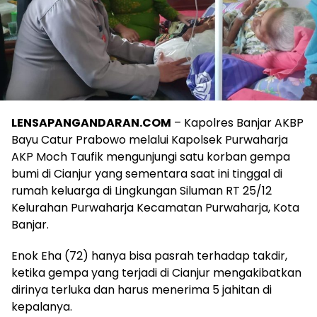
LENSAPANGANDARAN.COM
– Kapolres Banjar AKBP
Bayu Catur Prabowo melalui Kapolsek Purwaharja
AKP Moch Taufik mengunjungi satu korban gempa
bumi di Cianjur yang sementara saat ini tinggal di
rumah keluarga di Lingkungan Siluman RT 25/12
Kelurahan Purwaharja Kecamatan Purwaharja, Kota
Banjar.
Enok Eha (72) hanya bisa pasrah terhadap takdir,
ketika gempa yang terjadi di Cianjur mengakibatkan
dirinya terluka dan harus menerima 5 jahitan di
kepalanya.