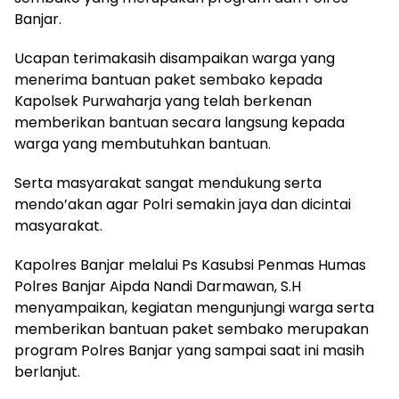
Banjar.
Ucapan terimakasih disampaikan warga yang
menerima bantuan paket sembako kepada
Kapolsek Purwaharja yang telah berkenan
memberikan bantuan secara langsung kepada
warga yang membutuhkan bantuan.
Serta masyarakat sangat mendukung serta
mendo’akan agar Polri semakin jaya dan dicintai
masyarakat.
Kapolres Banjar melalui Ps Kasubsi Penmas Humas
Polres Banjar Aipda Nandi Darmawan, S.H
menyampaikan, kegiatan mengunjungi warga serta
memberikan bantuan paket sembako merupakan
program Polres Banjar yang sampai saat ini masih
berlanjut.