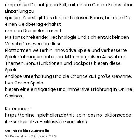
empfehlen Dir auf jeden Fall, mit einem Casino Bonus ohne
Einzahlung zu
spielen. Zuerst gibt es den kostenlosen Bonus, bei dem Du
einen Geldbetrag erhältst,
um den Du spielen kannst.
Mit fortschreitender Technologie und sich entwickelnden
Vorschriften werden diese
Plattformen weiterhin innovative Spiele und verbesserte
Spielerfahrungen anbieten. Mit einer großen Auswahl an
Themen, Bonusfunktionen und Jackpots bieten diese
Spiele
endlose Unterhaltung und die Chance auf große Gewinne.
Live Casino Spiele
bieten eine einzigartige und immersive Erfahrung in Online
Casinos.
References:
https://online-spielhallen.de/hit-spin-casino-aktionscode-
ihr-schlussel-zu-exklusiven-vorteilen/
Online Pokies Australia
27 Desember 2025 pukul 09:31