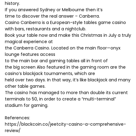
history.
If you answered Sydney or Melbourne then it’s
time to discover the real answer – Canberra.
Casino Canberra is a European-style tables game casino
with bars, restaurants and a nightclub.
Book your table now and make this Christmas in July a truly
magical experience at
the Canberra Casino. Located on the main floor—onyx
lounge features access
to the main bar and gaming tables all in front of
the big screen Also featured in the gaming room are the
casino’s blackjack tournaments, which are
held over two days. In that way, it’s like blackjack and many
other table games.
The casino has managed to more than double its current
terminals to 50, in order to create a “multi-terminal”
stadium for gaming.
References:
https://blackcoin.co/jeetcity-casino-a-comprehensive-
review/