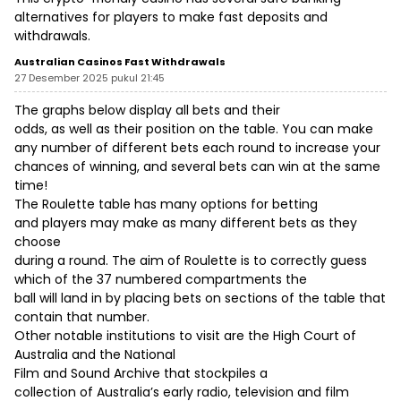
alternatives for players to make fast deposits and
withdrawals.
Australian Casinos Fast Withdrawals
27 Desember 2025 pukul 21:45
The graphs below display all bets and their
odds, as well as their position on the table. You can make
any number of different bets each round to increase your
chances of winning, and several bets can win at the same
time!
The Roulette table has many options for betting
and players may make as many different bets as they
choose
during a round. The aim of Roulette is to correctly guess
which of the 37 numbered compartments the
ball will land in by placing bets on sections of the table that
contain that number.
Other notable institutions to visit are the High Court of
Australia and the National
Film and Sound Archive that stockpiles a
collection of Australia’s early radio, television and film