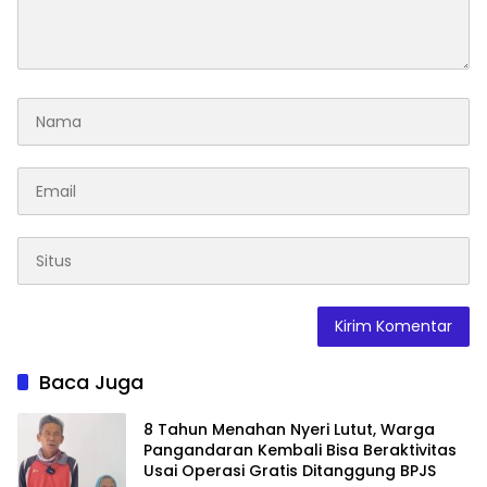
Baca Juga
8 Tahun Menahan Nyeri Lutut, Warga
Pangandaran Kembali Bisa Beraktivitas
Usai Operasi Gratis Ditanggung BPJS