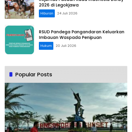
2026 di Legokjawa
Hiburan
24 Juli 2026
RSUD Pandega Pangandaran Keluarkan
Imbauan Waspada Penipuan
Hukum
20 Juli 2026
Popular Posts