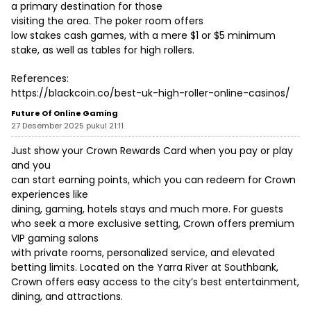
a primary destination for those
visiting the area. The poker room offers
low stakes cash games, with a mere $1 or $5 minimum
stake, as well as tables for high rollers.
References:
https://blackcoin.co/best-uk-high-roller-online-casinos/
Future Of Online Gaming
27 Desember 2025 pukul 21:11
Just show your Crown Rewards Card when you pay or play
and you
can start earning points, which you can redeem for Crown
experiences like
dining, gaming, hotels stays and much more. For guests
who seek a more exclusive setting, Crown offers premium
VIP gaming salons
with private rooms, personalized service, and elevated
betting limits. Located on the Yarra River at Southbank,
Crown offers easy access to the city’s best entertainment,
dining, and attractions.