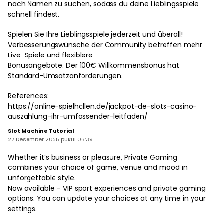
nach Namen zu suchen, sodass du deine Lieblingsspiele
schnell findest.
Spielen Sie Ihre Lieblingsspiele jederzeit und überall!
Verbesserungswünsche der Community betreffen mehr
Live-Spiele und flexiblere
Bonusangebote. Der 100€ Willkommensbonus hat
Standard-Umsatzanforderungen.
References:
https://online-spielhallen.de/jackpot-de-slots-casino-
auszahlung-ihr-umfassender-leitfaden/
Slot Machine Tutorial
27 Desember 2025 pukul 06:39
Whether it’s business or pleasure, Private Gaming
combines your choice of game, venue and mood in
unforgettable style.
Now available – VIP sport experiences and private gaming
options. You can update your choices at any time in your
settings.