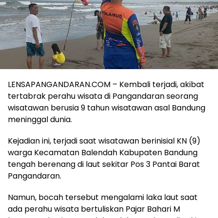
LENSAPANGANDARAN.COM – Kembali terjadi, akibat
tertabrak perahu wisata di Pangandaran seorang
wisatawan berusia 9 tahun wisatawan asal Bandung
meninggal dunia.
Kejadian ini, terjadi saat wisatawan berinisial KN (9)
warga Kecamatan Balendah Kabupaten Bandung
tengah berenang di laut sekitar Pos 3 Pantai Barat
Pangandaran.
Namun, bocah tersebut mengalami laka laut saat
ada perahu wisata bertuliskan Pajar Bahari M