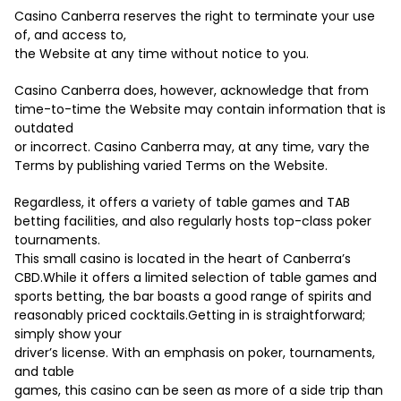
Casino Canberra reserves the right to terminate your use
of, and access to,
the Website at any time without notice to you.
Casino Canberra does, however, acknowledge that from
time-to-time the Website may contain information that is
outdated
or incorrect. Casino Canberra may, at any time, vary the
Terms by publishing varied Terms on the Website.
Regardless, it offers a variety of table games and TAB
betting facilities, and also regularly hosts top-class poker
tournaments.
This small casino is located in the heart of Canberra’s
CBD.While it offers a limited selection of table games and
sports betting, the bar boasts a good range of spirits and
reasonably priced cocktails.Getting in is straightforward;
simply show your
driver’s license. With an emphasis on poker, tournaments,
and table
games, this casino can be seen as more of a side trip than