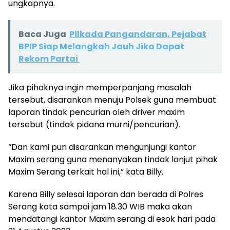
ungkapnya.
Baca Juga
Pilkada Pangandaran, Pejabat
BPIP Siap Melangkah Jauh Jika Dapat
Rekom Partai
Jika pihaknya ingin memperpanjang masalah
tersebut, disarankan menuju Polsek guna membuat
laporan tindak pencurian oleh driver maxim
tersebut (tindak pidana murni/pencurian).
“Dan kami pun disarankan mengunjungi kantor
Maxim serang guna menanyakan tindak lanjut pihak
Maxim Serang terkait hal ini,” kata Billy.
Karena Billy selesai laporan dan berada di Polres
Serang kota sampai jam 18.30 WIB maka akan
mendatangi kantor Maxim serang di esok hari pada