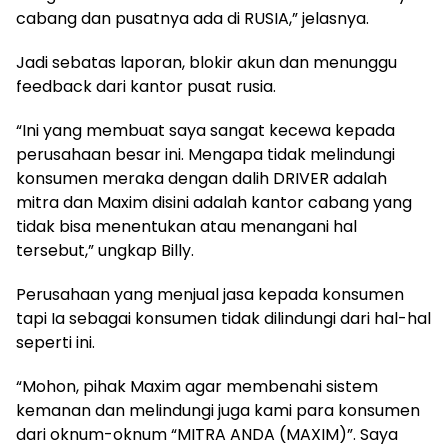
cabang dan pusatnya ada di RUSIA,” jelasnya.
Jadi sebatas laporan, blokir akun dan menunggu
feedback dari kantor pusat rusia.
“Ini yang membuat saya sangat kecewa kepada
perusahaan besar ini. Mengapa tidak melindungi
konsumen meraka dengan dalih DRIVER adalah
mitra dan Maxim disini adalah kantor cabang yang
tidak bisa menentukan atau menangani hal
tersebut,” ungkap Billy.
Perusahaan yang menjual jasa kepada konsumen
tapi Ia sebagai konsumen tidak dilindungi dari hal-hal
seperti ini.
“Mohon, pihak Maxim agar membenahi sistem
kemanan dan melindungi juga kami para konsumen
dari oknum-oknum “MITRA ANDA (MAXIM)”. Saya