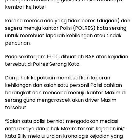
kembali ke hotel.
Karena merasa ada yang tidak beres (dugaan) dan
segera menuju kantor Polisi (POLRES) kota serang
untuk membuat laporan kehilangan atau tindak
pencurian.
Pada sekitar jam 16.00, dibuatlah BAP atas kejadian
tersebut di Polres Serang Kota.
Dari pihak kepolisian membuatkan laporan
kehilangan dan salah satu personil Polisi bahkan
berangkat dan mencoba menuju kantor Maxim di
serang guna mengcroscek akun driver Maxim
tersebut.
“Salah satu polisi berniat mengadakan mediasi
antara saya dan pihak Maxim terkait kejadian ini,”
kata Billy melalui uraian kronologis kejadian yang