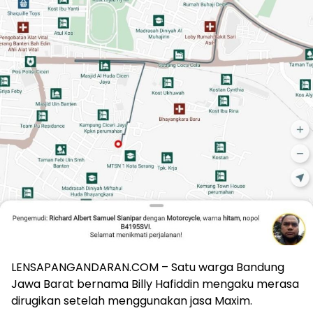
LENSAPANGANDARAN.COM – Satu warga Bandung
Jawa Barat bernama Billy Hafiddin mengaku merasa
dirugikan setelah menggunakan jasa Maxim.