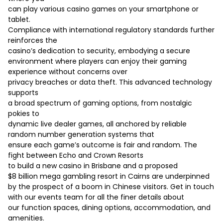
can play various casino games on your smartphone or
tablet.
Compliance with international regulatory standards further
reinforces the
casino’s dedication to security, embodying a secure
environment where players can enjoy their gaming
experience without concerns over
privacy breaches or data theft. This advanced technology
supports
a broad spectrum of gaming options, from nostalgic
pokies to
dynamic live dealer games, all anchored by reliable
random number generation systems that
ensure each game’s outcome is fair and random. The
fight between Echo and Crown Resorts
to build a new casino in Brisbane and a proposed
$8 billion mega gambling resort in Cairns are underpinned
by the prospect of a boom in Chinese visitors. Get in touch
with our events team for all the finer details about
our function spaces, dining options, accommodation, and
amenities.