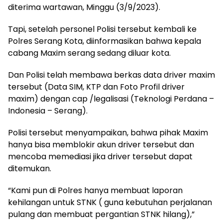
diterima wartawan, Minggu (3/9/2023).
Tapi, setelah personel Polisi tersebut kembali ke
Polres Serang Kota, diinformasikan bahwa kepala
cabang Maxim serang sedang diluar kota.
Dan Polisi telah membawa berkas data driver maxim
tersebut (Data SIM, KTP dan Foto Profil driver
maxim) dengan cap /legalisasi (Teknologi Perdana –
Indonesia – Serang).
Polisi tersebut menyampaikan, bahwa pihak Maxim
hanya bisa memblokir akun driver tersebut dan
mencoba memediasi jika driver tersebut dapat
ditemukan.
“Kami pun di Polres hanya membuat laporan
kehilangan untuk STNK ( guna kebutuhan perjalanan
pulang dan membuat pergantian STNK hilang),”