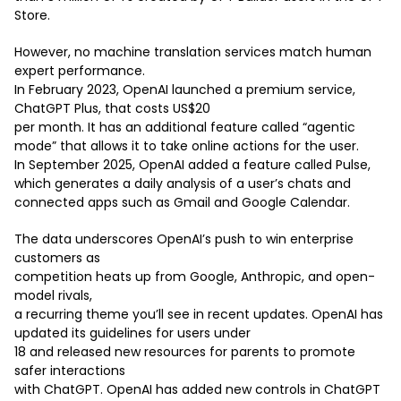
Store.
However, no machine translation services match human
expert performance.
In February 2023, OpenAI launched a premium service,
ChatGPT Plus, that costs US$20
per month. It has an additional feature called “agentic
mode” that allows it to take online actions for the user.
In September 2025, OpenAI added a feature called Pulse,
which generates a daily analysis of a user’s chats and
connected apps such as Gmail and Google Calendar.
The data underscores OpenAI’s push to win enterprise
customers as
competition heats up from Google, Anthropic, and open-
model rivals,
a recurring theme you’ll see in recent updates. OpenAI has
updated its guidelines for users under
18 and released new resources for parents to promote
safer interactions
with ChatGPT. OpenAI has added new controls in ChatGPT