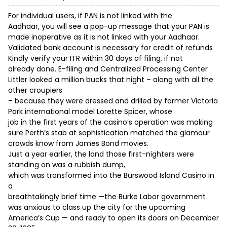
For individual users, if PAN is not linked with the
Aadhaar, you will see a pop-up message that your PAN is
made inoperative as it is not linked with your Aadhaar.
Validated bank account is necessary for credit of refunds
Kindly verify your ITR within 30 days of filing, if not
already done. E-filing and Centralized Processing Center
Littler looked a million bucks that night – along with all the
other croupiers
– because they were dressed and drilled by former Victoria
Park international model Lorette Spicer, whose
job in the first years of the casino’s operation was making
sure Perth’s stab at sophistication matched the glamour
crowds know from James Bond movies.
Just a year earlier, the land those first-nighters were
standing on was a rubbish dump,
which was transformed into the Burswood Island Casino in
a
breathtakingly brief time —the Burke Labor government
was anxious to class up the city for the upcoming
America’s Cup — and ready to open its doors on December