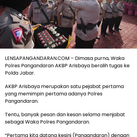
LENSAPANGANDARAN.COM – Dimasa purna, Waka
Polres Pangandaran AKBP Arisbaya beralih tugas ke
Polda Jabar.
AKBP Arisbaya merupakan satu pejabat pertama
yang memimpin pertama adanya Polres
Pangandaran.
Tentu, banyak pesan dan kesan selama menjabat
sebagai Waka Polres Pangandaran.
“Pertama kita datang kesini (Pangandaran) dengan