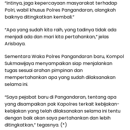
“Intinya, jaga kepercayaan masyarakat terhadap
Polri, wabil khusus Polres Pangandaran, alangkah
baiknya ditingkatkan kembali.”
“Apa yang sudah kita raih, yang tadinya tidak ada
menjadi ada dan mari kita pertahankan,” jelas
Arisbaya.
Sementara Waka Polres Pangandaran baru, Kompol
Sukmawijaya menyampaikan siap menjalankan
tugas sesuai arahan pimpinan dan
mempertahankan apa yang sudah dilaksanakan
selama ini.
“Saya pejabat baru di Pangandaran, tentang apa
yang disampaikan pak Kapolres terkait kebijakan-
kebijakan yang telah dilaksanakan selama ini tentu
dengan baik akan saya pertahankan dan lebih
ditingkatkan,” tegasnya. (*)