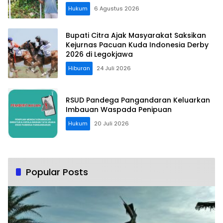
Hukum
6 Agustus 2026
Bupati Citra Ajak Masyarakat Saksikan
Kejurnas Pacuan Kuda Indonesia Derby
2026 di Legokjawa
Hiburan
24 Juli 2026
RSUD Pandega Pangandaran Keluarkan
Imbauan Waspada Penipuan
Hukum
20 Juli 2026
Popular Posts