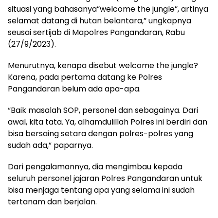
situasi yang bahasanya”welcome the jungle”, artinya
selamat datang di hutan belantara,” ungkapnya
seusai sertijab di Mapolres Pangandaran, Rabu
(27/9/2023).
Menurutnya, kenapa disebut welcome the jungle?
Karena, pada pertama datang ke Polres
Pangandaran belum ada apa-apa.
“Baik masalah SOP, personel dan sebagainya. Dari
awal, kita tata. Ya, alhamdulillah Polres ini berdiri dan
bisa bersaing setara dengan polres-polres yang
sudah ada,” paparnya.
Dari pengalamannya, dia mengimbau kepada
seluruh personel jajaran Polres Pangandaran untuk
bisa menjaga tentang apa yang selama ini sudah
tertanam dan berjalan.