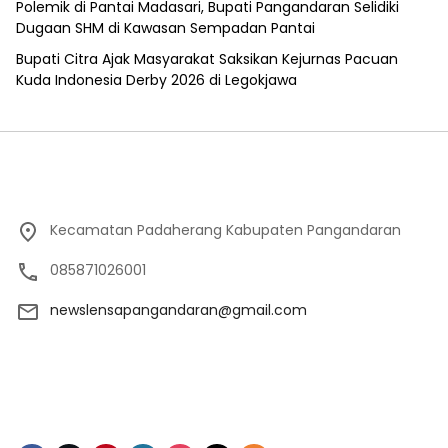
Polemik di Pantai Madasari, Bupati Pangandaran Selidiki
Dugaan SHM di Kawasan Sempadan Pantai
Bupati Citra Ajak Masyarakat Saksikan Kejurnas Pacuan
Kuda Indonesia Derby 2026 di Legokjawa
Kecamatan Padaherang Kabupaten Pangandaran
085871026001
newslensapangandaran@gmail.com