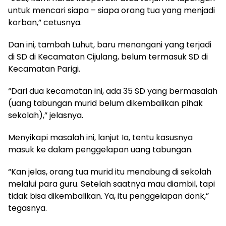
untuk mencari siapa – siapa orang tua yang menjadi
korban,” cetusnya.
Dan ini, tambah Luhut, baru menangani yang terjadi
di SD di Kecamatan Cijulang, belum termasuk SD di
Kecamatan Parigi.
“Dari dua kecamatan ini, ada 35 SD yang bermasalah
(uang tabungan murid belum dikembalikan pihak
sekolah),” jelasnya.
Menyikapi masalah ini, lanjut Ia, tentu kasusnya
masuk ke dalam penggelapan uang tabungan.
“Kan jelas, orang tua murid itu menabung di sekolah
melalui para guru. Setelah saatnya mau diambil, tapi
tidak bisa dikembalikan. Ya, itu penggelapan donk,”
tegasnya.