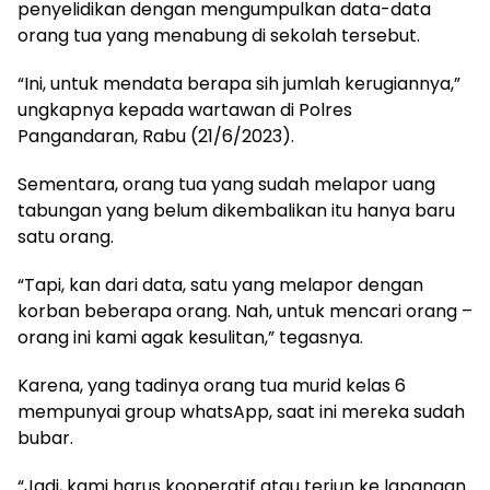
penyelidikan dengan mengumpulkan data-data
orang tua yang menabung di sekolah tersebut.
“Ini, untuk mendata berapa sih jumlah kerugiannya,”
ungkapnya kepada wartawan di Polres
Pangandaran, Rabu (21/6/2023).
Sementara, orang tua yang sudah melapor uang
tabungan yang belum dikembalikan itu hanya baru
satu orang.
“Tapi, kan dari data, satu yang melapor dengan
korban beberapa orang. Nah, untuk mencari orang –
orang ini kami agak kesulitan,” tegasnya.
Karena, yang tadinya orang tua murid kelas 6
mempunyai group whatsApp, saat ini mereka sudah
bubar.
“Jadi, kami harus kooperatif atau terjun ke lapangan