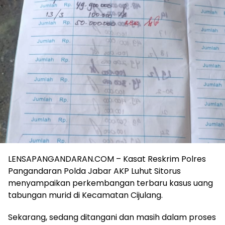
LENSAPANGANDARAN.COM – Kasat Reskrim Polres
Pangandaran Polda Jabar AKP Luhut Sitorus
menyampaikan perkembangan terbaru kasus uang
tabungan murid di Kecamatan Cijulang.
Sekarang, sedang ditangani dan masih dalam proses