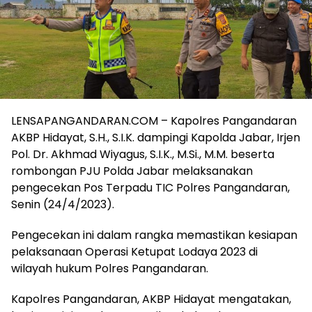
LENSAPANGANDARAN.COM – Kapolres Pangandaran
AKBP Hidayat, S.H., S.I.K. dampingi Kapolda Jabar, Irjen
Pol. Dr. Akhmad Wiyagus, S.I.K., M.Si., M.M. beserta
rombongan PJU Polda Jabar melaksanakan
pengecekan Pos Terpadu TIC Polres Pangandaran,
Senin (24/4/2023).
Pengecekan ini dalam rangka memastikan kesiapan
pelaksanaan Operasi Ketupat Lodaya 2023 di
wilayah hukum Polres Pangandaran.
Kapolres Pangandaran, AKBP Hidayat mengatakan,