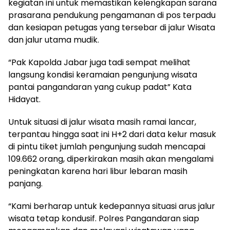
kegiatan ini untuk memastikan kelengkapan sarana
prasarana pendukung pengamanan di pos terpadu
dan kesiapan petugas yang tersebar di jalur Wisata
dan jalur utama mudik.
“Pak Kapolda Jabar juga tadi sempat melihat
langsung kondisi keramaian pengunjung wisata
pantai pangandaran yang cukup padat” Kata
Hidayat.
Untuk situasi di jalur wisata masih ramai lancar,
terpantau hingga saat ini H+2 dari data kelur masuk
di pintu tiket jumlah pengunjung sudah mencapai
109.662 orang, diperkirakan masih akan mengalami
peningkatan karena hari libur lebaran masih
panjang.
“Kami berharap untuk kedepannya situasi arus jalur
wisata tetap kondusif. Polres Pangandaran siap