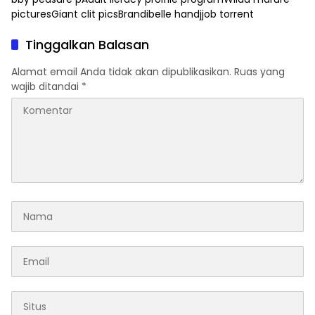
picturesGiant clit picsBrandibelle handjjob torrent
Tinggalkan Balasan
Alamat email Anda tidak akan dipublikasikan.
Ruas yang
wajib ditandai
*