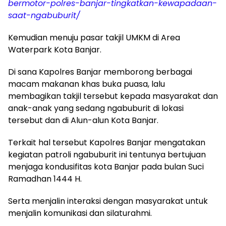
bermotor-polres-banjar-tingkatkan-kewapadaan-
saat-ngabuburit/
Kemudian menuju pasar takjil UMKM di Area
Waterpark Kota Banjar.
Di sana Kapolres Banjar memborong berbagai
macam makanan khas buka puasa, lalu
membagikan takjil tersebut kepada masyarakat dan
anak-anak yang sedang ngabuburit di lokasi
tersebut dan di Alun-alun Kota Banjar.
Terkait hal tersebut Kapolres Banjar mengatakan
kegiatan patroli ngabuburit ini tentunya bertujuan
menjaga kondusifitas kota Banjar pada bulan Suci
Ramadhan 1444 H.
Serta menjalin interaksi dengan masyarakat untuk
menjalin komunikasi dan silaturahmi.