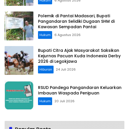
Hukum
6 Agustus 2026
Polemik di Pantai Madasari, Bupati
Pangandaran Selidiki Dugaan SHM di
Kawasan Sempadan Pantai
Hukum
6 Agustus 2026
Bupati Citra Ajak Masyarakat Saksikan
Kejurnas Pacuan Kuda Indonesia Derby
2026 di Legokjawa
Hiburan
24 Juli 2026
RSUD Pandega Pangandaran Keluarkan
Imbauan Waspada Penipuan
Hukum
20 Juli 2026