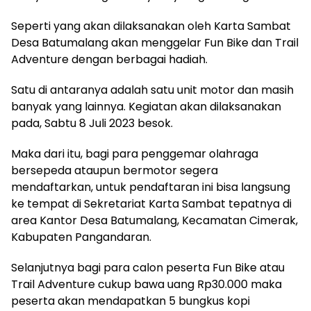
Seperti yang akan dilaksanakan oleh Karta Sambat
Desa Batumalang akan menggelar Fun Bike dan Trail
Adventure dengan berbagai hadiah.
Satu di antaranya adalah satu unit motor dan masih
banyak yang lainnya. Kegiatan akan dilaksanakan
pada, Sabtu 8 Juli 2023 besok.
Maka dari itu, bagi para penggemar olahraga
bersepeda ataupun bermotor segera
mendaftarkan, untuk pendaftaran ini bisa langsung
ke tempat di Sekretariat Karta Sambat tepatnya di
area Kantor Desa Batumalang, Kecamatan Cimerak,
Kabupaten Pangandaran.
Selanjutnya bagi para calon peserta Fun Bike atau
Trail Adventure cukup bawa uang Rp30.000 maka
peserta akan mendapatkan 5 bungkus kopi