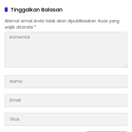
Tinggalkan Balasan
Alamat email Anda tidak akan dipublikasikan.
Ruas yang
wajib ditandai
*