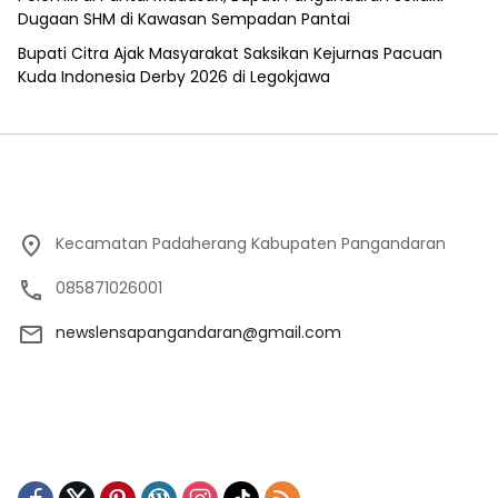
Dugaan SHM di Kawasan Sempadan Pantai
Bupati Citra Ajak Masyarakat Saksikan Kejurnas Pacuan
Kuda Indonesia Derby 2026 di Legokjawa
Kecamatan Padaherang Kabupaten Pangandaran
085871026001
newslensapangandaran@gmail.com