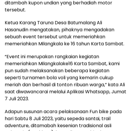
ditambah kupon undian yang berhadiah motor
tersebut.
Ketua Karang Taruna Desa Batumalang Ali
Hasanudin mengatakan, pihaknya mengadakan
sebuah event tersebut untuk memeriahkan
memeriahkan Milangkala ke 16 tahun Karta Sambat.
“Event ini merupakan rangkaian kegiatan
memeriahkan Milangkalake16 Karta Sambat, kami
pun sudah melaksanakan beberapa kegiatan
seperti turnamen bola voli yang kemarin cukup
meriah dan berhasil di tonton ribuan warga,” kata Ali
saat diwawancarai melalui Aplikasi Whatsapp, Jumat
7 Juli 2023.
Adapun susunan acara pelaksanaan Fun bike pada
hari Sabtu 8 Juli 2023, yaitu sepeda santai, trail
adventure, ditamabah kesenian tradisional asli