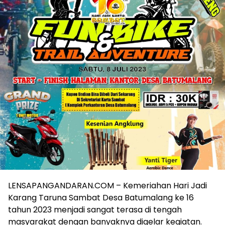
LENSAPANGANDARAN.COM – Kemeriahan Hari Jadi
Karang Taruna Sambat Desa Batumalang ke 16
tahun 2023 menjadi sangat terasa di tengah
masyarakat dengan banyaknya digelar kegiatan.