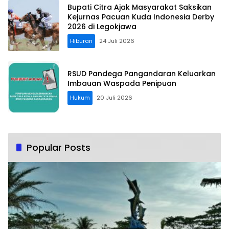
Bupati Citra Ajak Masyarakat Saksikan
Kejurnas Pacuan Kuda Indonesia Derby
2026 di Legokjawa
Hiburan
24 Juli 2026
RSUD Pandega Pangandaran Keluarkan
Imbauan Waspada Penipuan
Hukum
20 Juli 2026
Popular Posts