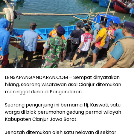
LENSAPANGANDARAN.COM – Sempat dinyatakan
hilang, seorang wisatawan asal Cianjur ditemukan
meninggal dunia di Pangandaran.
Seorang pengunjung ini bernama Hj. Kaswati, satu
warga di blok perumahan gedung permai wilayah
Kabupaten Cianjur Jawa Barat.
Jenazah ditemukan oleh satu nelayan di sekitar