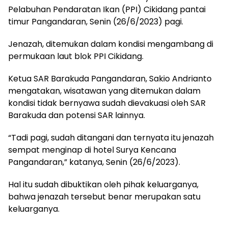
Pelabuhan Pendaratan Ikan (PPI) Cikidang pantai
timur Pangandaran, Senin (26/6/2023) pagi.
Jenazah, ditemukan dalam kondisi mengambang di
permukaan laut blok PPI Cikidang.
Ketua SAR Barakuda Pangandaran, Sakio Andrianto
mengatakan, wisatawan yang ditemukan dalam
kondisi tidak bernyawa sudah dievakuasi oleh SAR
Barakuda dan potensi SAR lainnya.
“Tadi pagi, sudah ditangani dan ternyata itu jenazah
sempat menginap di hotel Surya Kencana
Pangandaran,” katanya, Senin (26/6/2023).
Hal itu sudah dibuktikan oleh pihak keluarganya,
bahwa jenazah tersebut benar merupakan satu
keluarganya.