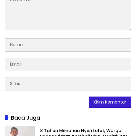
Baca Juga
8 Tahun Menahan Nyeri Lutut, Warga