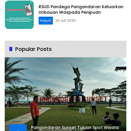
RSUD Pandega Pangandaran Keluarkan
Imbauan Waspada Penipuan
Hukum
20 Juli 2026
Popular Posts
Pangandaran Sunset Tujuan Spot Wisata