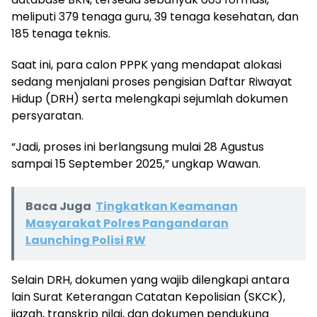
meliputi 379 tenaga guru, 39 tenaga kesehatan, dan
185 tenaga teknis.
Saat ini, para calon PPPK yang mendapat alokasi
sedang menjalani proses pengisian Daftar Riwayat
Hidup (DRH) serta melengkapi sejumlah dokumen
persyaratan.
“Jadi, proses ini berlangsung mulai 28 Agustus
sampai 15 September 2025,” ungkap Wawan.
Baca Juga
Tingkatkan Keamanan
Masyarakat Polres Pangandaran
Launching Polisi RW
Selain DRH, dokumen yang wajib dilengkapi antara
lain Surat Keterangan Catatan Kepolisian (SKCK),
ijazah, transkrip nilai, dan dokumen pendukung