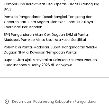
Kembali Bisa Beraktivitas Usai Operasi Gratis Ditanggung
BPJS
Pemkab Pangandaran Desak Bangkai Tongkang dan
Ceceran Batu Bara Segera Diangkat, Soroti Buruknya
Koordinasi Perusahaan
BPN Pangandaran Akan Cek Dugaan SHM di Pantai
Madasari, Pemkab Minta Usut Asal-usul Sertifikat
Polemik di Pantai Madasari, Bupati Pangandaran Selidiki
Dugaan SHM di Kawasan Sempadan Pantai
Bupati Citra Ajak Masyarakat Saksikan Kejurnas Pacuan
Kuda Indonesia Derby 2026 di Legokjawa
Kecamatan Padaherang Kabupaten Pangandaran