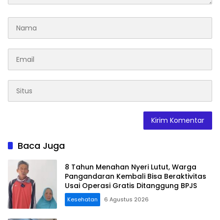
Baca Juga
8 Tahun Menahan Nyeri Lutut, Warga
Pangandaran Kembali Bisa Beraktivitas
Usai Operasi Gratis Ditanggung BPJS
Kesehatan
6 Agustus 2026