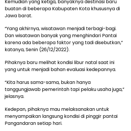
Kemudian yang ketiga, banyaknya destinasi baru
buatan di beberapa Kabupaten Kota khususnya di
Jawa barat.
“Yang akhirnya, wisatawan menjadi terbagi-bagi.
Dan wisatawan banyak yang menghindari Pantai
karena ada beberapa faktor yang tadi disebutkan,”
katanya, Senin (26/12/2022).
Pihaknya baru melihat kondisi libur natal saat ini
yang untuk menjadi bahan evaluasi kedepannya.
“Kita harus sama-sama, bukan hanya
tanggungjawab pemerintah tapi pelaku usaha juga,”
jelasnya.
Kedepan, pihaknya mau melaksanakan untuk
menyampaikan langsung kondisi di pinggir pantai
Pangandaran setiap hari.