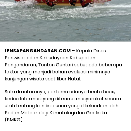
LENSAPANGANDARAN.COM
– Kepala Dinas
Pariwisata dan Kebudayaan Kabupaten
Pangandaran, Tonton Guntari sebut ada beberapa
faktor yang menjadi bahan evaluasi minimnya
kunjungan wisata saat libur Natal.
Satu di antaranya, pertama adanya berita hoax,
kedua Informasi yang diterima masyarakat secara
utuh tentang kondisi cuaca yang dikeluarkan oleh
Badan Meteorologi Klimatologi dan Geofisika
(BMKG).