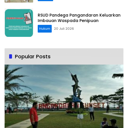
RSUD Pandega Pangandaran Keluarkan
Imbauan Waspada Penipuan
Hukum
20 Juli 2026
Popular Posts