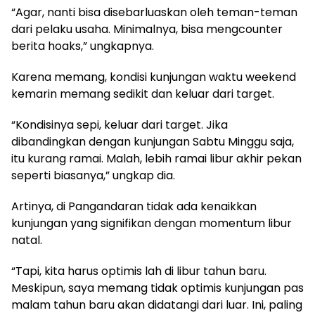
“Agar, nanti bisa disebarluaskan oleh teman-teman
dari pelaku usaha. Minimalnya, bisa mengcounter
berita hoaks,” ungkapnya.
Karena memang, kondisi kunjungan waktu weekend
kemarin memang sedikit dan keluar dari target.
“Kondisinya sepi, keluar dari target. Jika
dibandingkan dengan kunjungan Sabtu Minggu saja,
itu kurang ramai. Malah, lebih ramai libur akhir pekan
seperti biasanya,” ungkap dia.
Artinya, di Pangandaran tidak ada kenaikkan
kunjungan yang signifikan dengan momentum libur
natal.
“Tapi, kita harus optimis lah di libur tahun baru.
Meskipun, saya memang tidak optimis kunjungan pas
malam tahun baru akan didatangi dari luar. Ini, paling