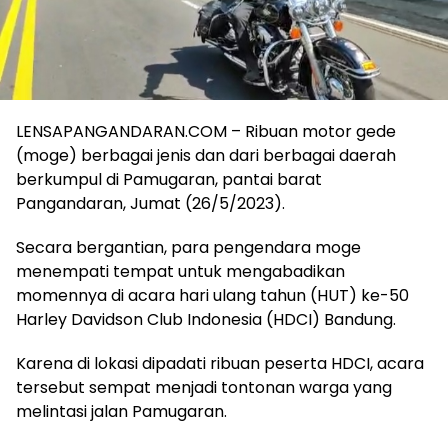
LENSAPANGANDARAN.COM – Ribuan motor gede
(moge) berbagai jenis dan dari berbagai daerah
berkumpul di Pamugaran, pantai barat
Pangandaran, Jumat (26/5/2023).
Secara bergantian, para pengendara moge
menempati tempat untuk mengabadikan
momennya di acara hari ulang tahun (HUT) ke-50
Harley Davidson Club Indonesia (HDCI) Bandung.
Karena di lokasi dipadati ribuan peserta HDCI, acara
tersebut sempat menjadi tontonan warga yang
melintasi jalan Pamugaran.