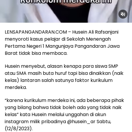
LENSAPANGANDARAN.COM – Husein Ali Rafsanjani
menyoroti kasus pelajar di Sekolah Menengah
Pertama Negeri 1 Mangunjaya Pangandaran Jawa
Barat tidak bisa membaca.
Husein menyebut, alasan kenapa para siswa SMP
atau SMA masih buta huruf tapi bisa dinaikkan (naik
kelas) lantaran salah satunya faktor kurikulum
merdeka.
“karena kurikulum merdeka ini, ada beberapa pihak
yang bilang bahwa tidak boleh ada yang tidak naik
kelas” kata Husein melalui unggahan di akun
instagram milik pribadinya @husein_ar Sabtu,
(12/8/2023).