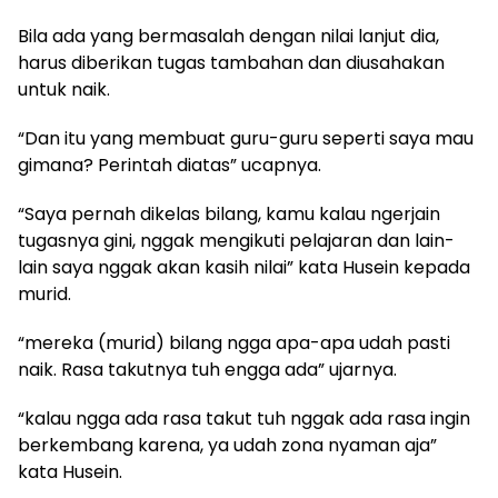
Bila ada yang bermasalah dengan nilai lanjut dia,
harus diberikan tugas tambahan dan diusahakan
untuk naik.
“Dan itu yang membuat guru-guru seperti saya mau
gimana? Perintah diatas” ucapnya.
“Saya pernah dikelas bilang, kamu kalau ngerjain
tugasnya gini, nggak mengikuti pelajaran dan lain-
lain saya nggak akan kasih nilai” kata Husein kepada
murid.
“mereka (murid) bilang ngga apa-apa udah pasti
naik. Rasa takutnya tuh engga ada” ujarnya.
“kalau ngga ada rasa takut tuh nggak ada rasa ingin
berkembang karena, ya udah zona nyaman aja”
kata Husein.