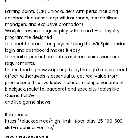
Earning points (CP) unlocks tiers with perks including
cashback increases, deposit insurance, personalised
managers and exclusive promotions.
WinSpirit rewards regular play with a multi-tier loyalty
programme designed
to benefit committed players. Using the WinSpirit casino
login and dashboard makes it easy
to monitor promotion status and remaining wagering
requirements.
Understanding how wagering (playthrough) requirements
affect withdrawals is essential to get real value from
promotions. The live lobby includes multiple variants of
blackjack, roulette, baccarat and specialty tables like
Casino Hold’em
and live game shows.
References:
https://blackcoin.co/high-limit-slots-play-25-100-500-
slot-machines-online/
Seoulthegowoon.com