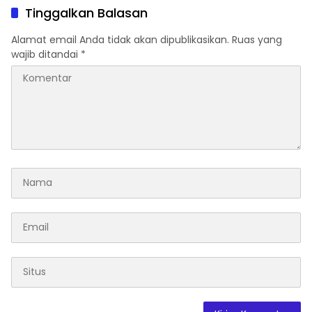
Tinggalkan Balasan
Alamat email Anda tidak akan dipublikasikan.
Ruas yang
wajib ditandai
*