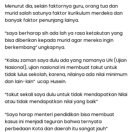
Menurut dia, selain faktornya guru, orang tua dan
murid salah satunya faktor kurikulum merdeka dan
banyak faktor penunjang lainya.
“saya berharap sih ada lah ya rasa ketakutan yang
bisa diberikan kepada murid agar mereka ingin
berkembang” ungkapnya.
“Kalau zaman saya dulu ada yang namanya UN (Ujian
Nasional), ujian nasional ini membuat takut untuk
tidak lulus sekolah, karena, nilainya ada nilai minimum
dan lain-lain” ucap Husein.
“takut sekali saya dulu untuk tidak mendapatkan Nilai
atau tidak mendapatkan nilai yang baik”
“Saya harap menteri pendidikan bisa membuat
kasus ini menjadi teguran bahwa ternyata
perbedaan Kota dan daerah itu sangat jauh”