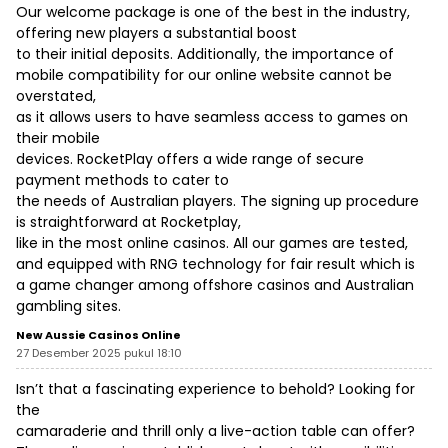
Our welcome package is one of the best in the industry,
offering new players a substantial boost
to their initial deposits. Additionally, the importance of
mobile compatibility for our online website cannot be
overstated,
as it allows users to have seamless access to games on
their mobile
devices. RocketPlay offers a wide range of secure
payment methods to cater to
the needs of Australian players. The signing up procedure
is straightforward at Rocketplay,
like in the most online casinos. All our games are tested,
and equipped with RNG technology for fair result which is
a game changer among offshore casinos and
Australian
gambling sites
.
New Aussie Casinos Online
27 Desember 2025 pukul 18:10
Isn’t that a fascinating experience to behold? Looking for
the
camaraderie and thrill only a live-action table can offer?