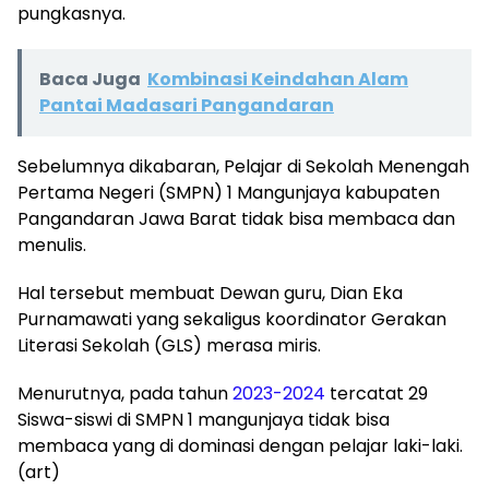
pungkasnya.
Baca Juga
Kombinasi Keindahan Alam
Pantai Madasari Pangandaran
Sebelumnya dikabaran, Pelajar di Sekolah Menengah
Pertama Negeri (SMPN) 1 Mangunjaya kabupaten
Pangandaran Jawa Barat tidak bisa membaca dan
menulis.
Hal tersebut membuat Dewan guru, Dian Eka
Purnamawati yang sekaligus koordinator Gerakan
Literasi Sekolah (GLS) merasa miris.
Menurutnya, pada tahun
2023-2024
tercatat 29
Siswa-siswi di SMPN 1 mangunjaya tidak bisa
membaca yang di dominasi dengan pelajar laki-laki.
(art)