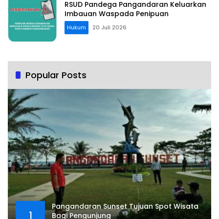
RSUD Pandega Pangandaran Keluarkan
Imbauan Waspada Penipuan
Hukum
20 Juli 2026
Popular Posts
Pangandaran Sunset Tujuan Spot Wisata
1
Bagi Pengunjung