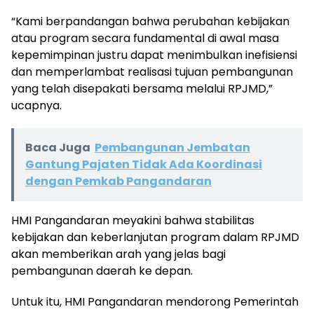
“Kami berpandangan bahwa perubahan kebijakan
atau program secara fundamental di awal masa
kepemimpinan justru dapat menimbulkan inefisiensi
dan memperlambat realisasi tujuan pembangunan
yang telah disepakati bersama melalui RPJMD,”
ucapnya.
Baca Juga
Pembangunan Jembatan
Gantung Pajaten Tidak Ada Koordinasi
dengan Pemkab Pangandaran
HMI Pangandaran meyakini bahwa stabilitas
kebijakan dan keberlanjutan program dalam RPJMD
akan memberikan arah yang jelas bagi
pembangunan daerah ke depan.
Untuk itu, HMI Pangandaran mendorong Pemerintah