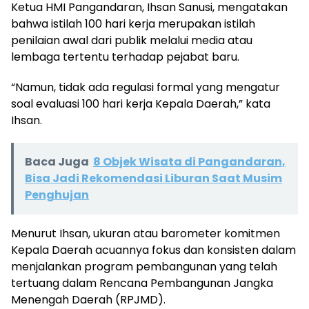
Ketua HMI Pangandaran, Ihsan Sanusi, mengatakan
bahwa istilah 100 hari kerja merupakan istilah
penilaian awal dari publik melalui media atau
lembaga tertentu terhadap pejabat baru.
“Namun, tidak ada regulasi formal yang mengatur
soal evaluasi 100 hari kerja Kepala Daerah,” kata
Ihsan.
Baca Juga
8 Objek Wisata di Pangandaran,
Bisa Jadi Rekomendasi Liburan Saat Musim
Penghujan
Menurut Ihsan, ukuran atau barometer komitmen
Kepala Daerah acuannya fokus dan konsisten dalam
menjalankan program pembangunan yang telah
tertuang dalam Rencana Pembangunan Jangka
Menengah Daerah (RPJMD).