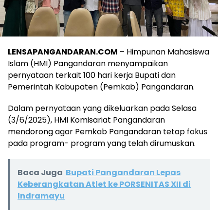
LENSAPANGANDARAN.COM
– Himpunan Mahasiswa
Islam (HMI) Pangandaran menyampaikan
pernyataan terkait 100 hari kerja Bupati dan
Pemerintah Kabupaten (Pemkab) Pangandaran.
Dalam pernyataan yang dikeluarkan pada Selasa
(3/6/2025), HMI Komisariat Pangandaran
mendorong agar Pemkab Pangandaran tetap fokus
pada program- program yang telah dirumuskan.
Baca Juga
Bupati Pangandaran Lepas
Keberangkatan Atlet ke PORSENITAS XII di
Indramayu