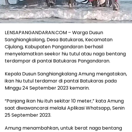
LENSAPANGANDARAN.COM – Warga Dusun
Sanghiangkalang, Desa Batukaras, Kecamatan
Cijulang, Kabupaten Pangandaran berhasil
menyelamatkan seekor hiu tutul atau naga bentang
terdampar di pantai Batukaras Pangandaran.
Kepala Dusun Sanghiangkalang Amung mengatakan,
ikan hiu tutul terdamar di pantai Batukaras pada
Minggu 24 September 2023 kemarin.
“Panjang ikan hiu ituh sekitar 10 meter,” kata Amung
saat diwawancarai melalui Aplikasi Whatsapp, Senin
25 September 2023.
Amung menambahkan, untuk berat naga bentang