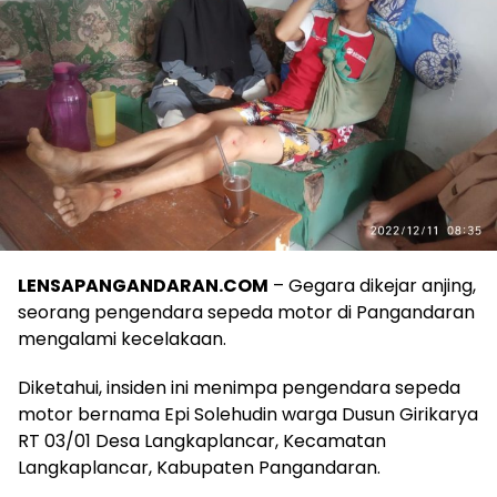
LENSAPANGANDARAN.COM
– Gegara dikejar anjing,
seorang pengendara sepeda motor di Pangandaran
mengalami kecelakaan.
Diketahui, insiden ini menimpa pengendara sepeda
motor bernama Epi Solehudin warga Dusun Girikarya
RT 03/01 Desa Langkaplancar, Kecamatan
Langkaplancar, Kabupaten Pangandaran.