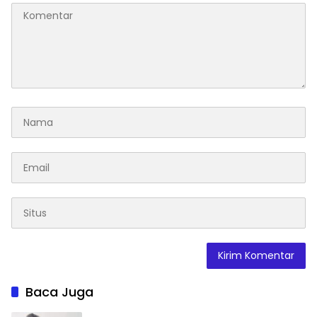
Baca Juga