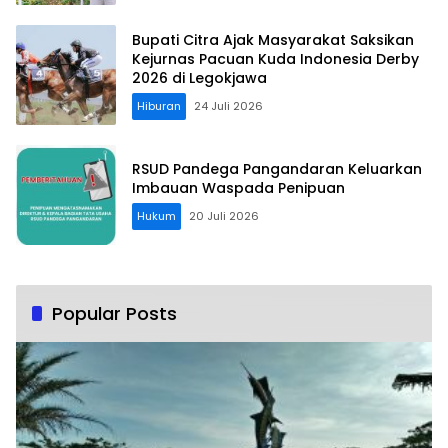
Bupati Citra Ajak Masyarakat Saksikan
Kejurnas Pacuan Kuda Indonesia Derby
2026 di Legokjawa
Hiburan
24 Juli 2026
RSUD Pandega Pangandaran Keluarkan
Imbauan Waspada Penipuan
Hukum
20 Juli 2026
Popular Posts