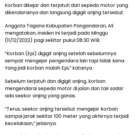
Korban dikejar dan terjatuh dari sepeda motor yang
dikendarainya dan langsung digigit anjing tersebut.
Anggota Tagana Kabupaten Pangandaran, Ali
mengatakan, insiden ini terjadi pada Minggu
(11/12/2022) pagi sekitar pukul 08:30 WIB.
“Korban (Epi) digigit anjing setelah sebelumnya
sempat mengejar pengendara lain tapi tidak kena.
Yang jadi korban malah Epi,” katanya.
Sebelum terjatuh dan digigit anjing, korban
mengendarai sepeda motor di jalan dan tak sadar
ada seekor anjing yang ganas.
“Terus, seekor anjing tersebut mengejar korban
sampai jarak sekitar 100 meter yang akhirnya terjadi
kecelakaan,” jelasnya.